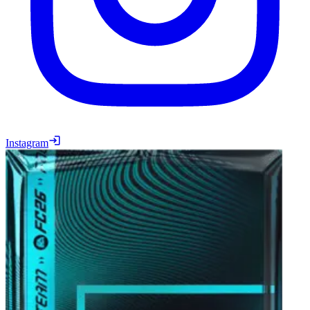
Instagram