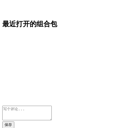
最近打开的组合包
保存