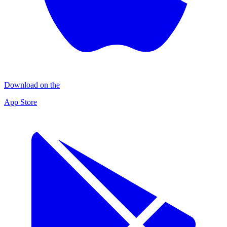
Download on the
App Store