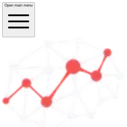
Open main menu