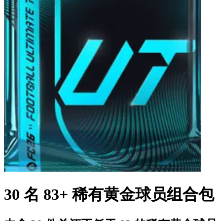
30 名 83+ 稀有黄金球员组合包