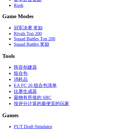
Rush
Game Modes
冠军决赛 奖励
Rivals Top 200
Squad Battles Top 200
Squad Battles 奖励
Tools
阵容创建器
组合包
消耗品
EA FC 26 组合包清单
比赛生成器
最物有所值的 SBC
按评分计算的最便宜的玩家
Games
FUT Draft Simulator