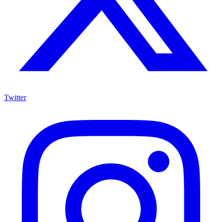
Twitter