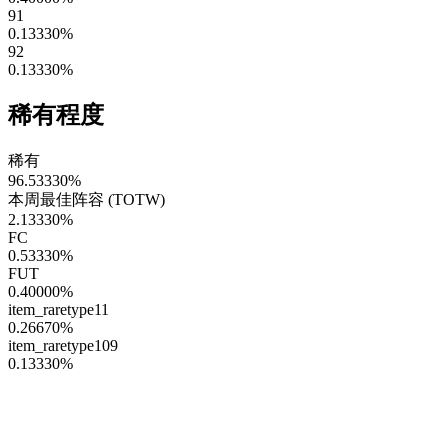
91
0.13330
%
92
0.13330
%
稀有程度
稀有
96.53330
%
本周最佳阵容 (TOTW)
2.13330
%
FC
0.53330
%
FUT
0.40000
%
item_raretype11
0.26670
%
item_raretype109
0.13330
%