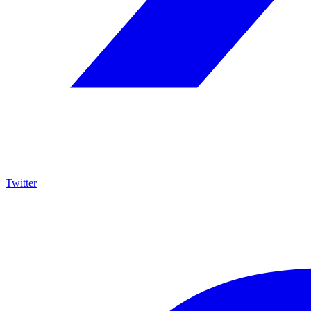
Twitter