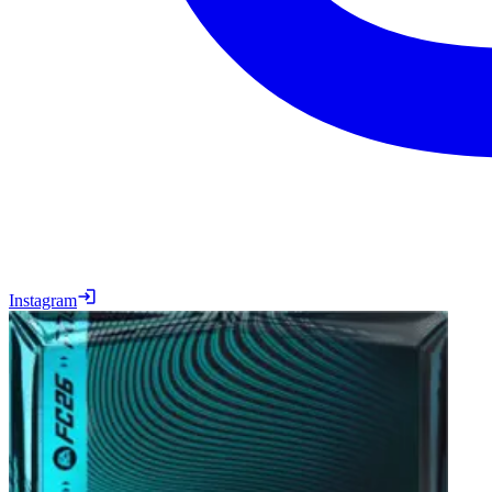
Instagram