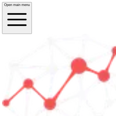
Open main menu