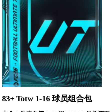
83+ Totw 1-16 球员组合包