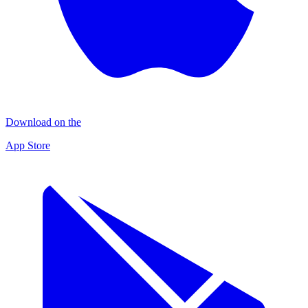
Download on the
App Store