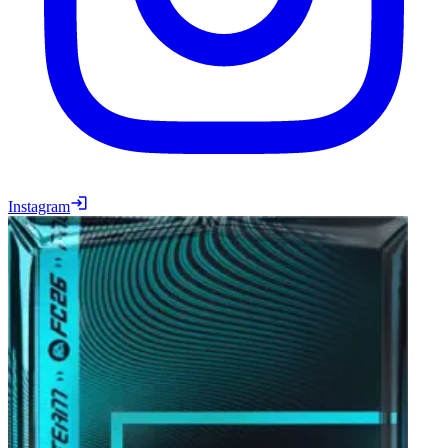
Instagram