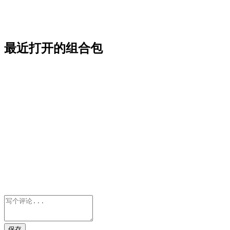
最近打开的组合包
保存