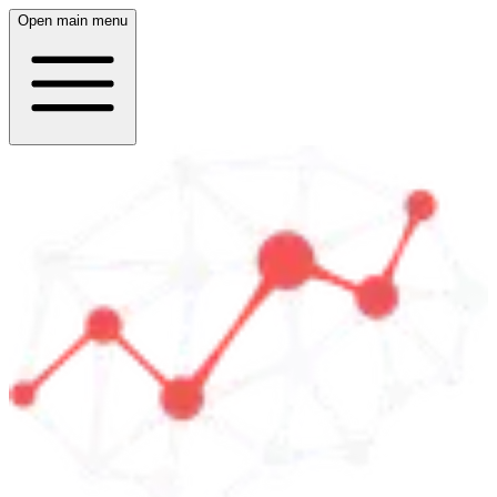
Open main menu