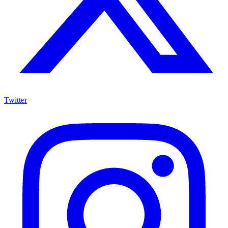
Twitter