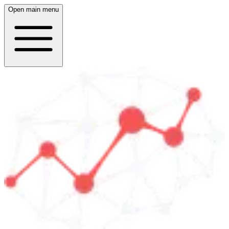
Open main menu