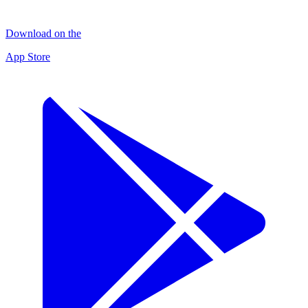
Download on the
App Store