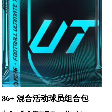
86+ 混合活动球员组合包