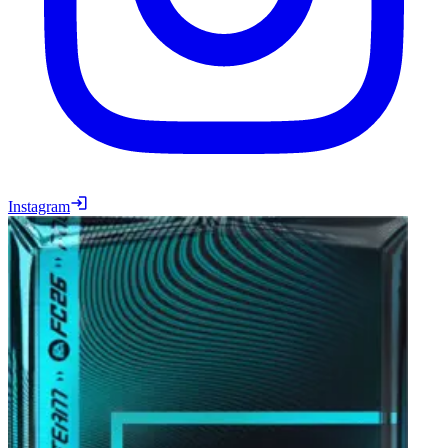
Instagram