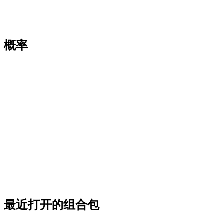
概率
最近打开的组合包