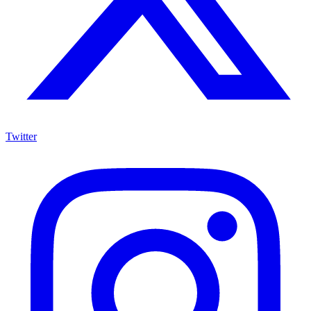
Twitter