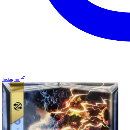
Instagram