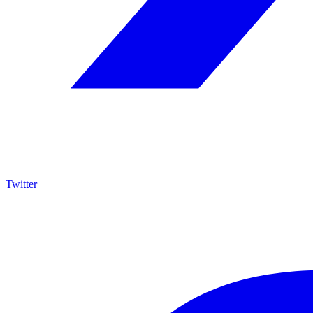
Twitter