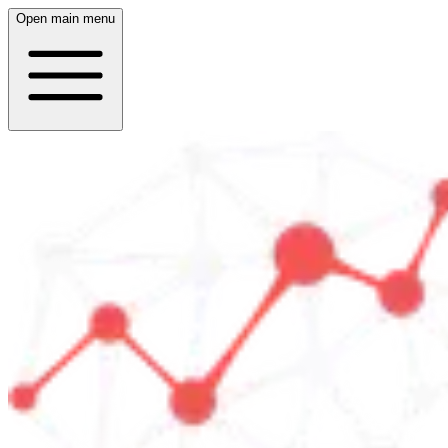
Open main menu