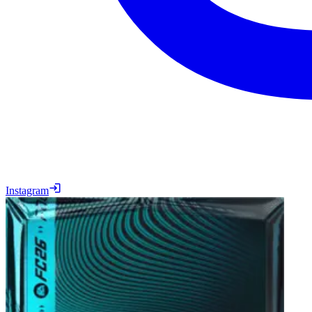
Instagram