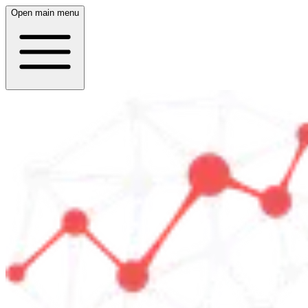
Open main menu