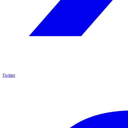
Twitter