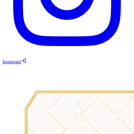
Instagram