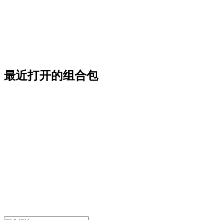
最近打开的组合包