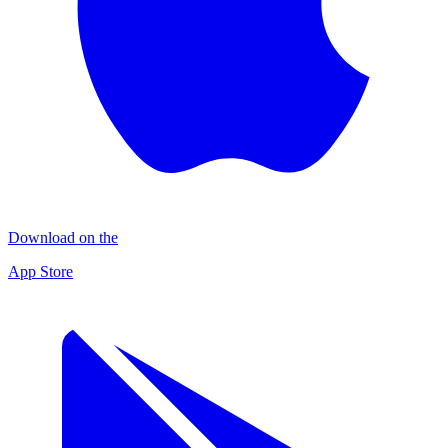
Download on the
App Store