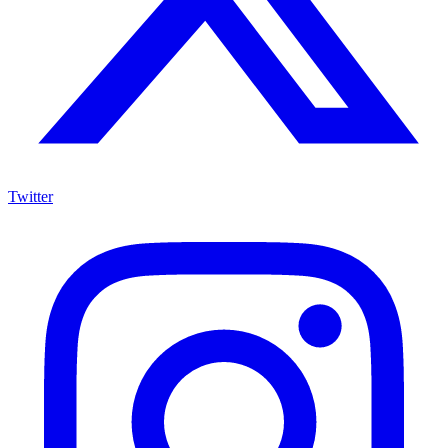
Twitter