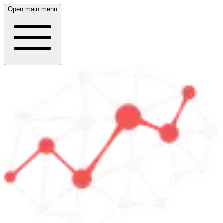
Open main menu