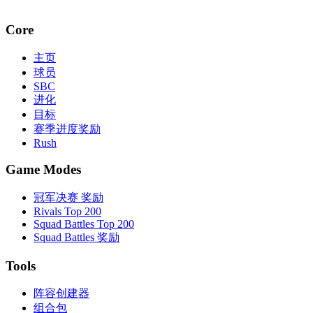
Core
主页
球员
SBC
进化
目标
赛季进度奖励
Rush
Game Modes
冠军决赛 奖励
Rivals Top 200
Squad Battles Top 200
Squad Battles 奖励
Tools
阵容创建器
组合包