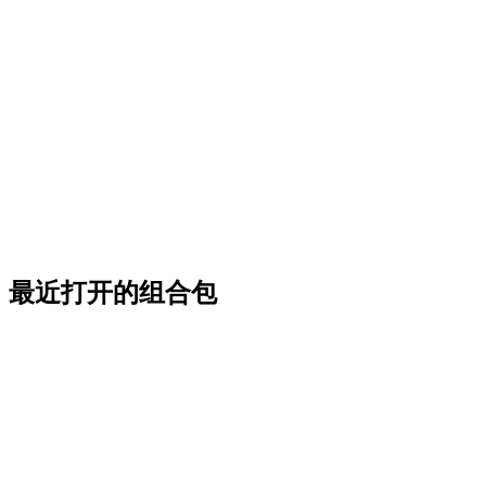
最近打开的组合包