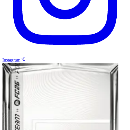
Instagram