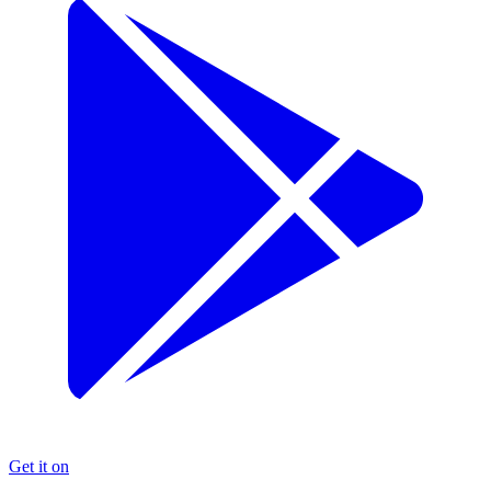
Get it on