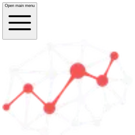
Open main menu