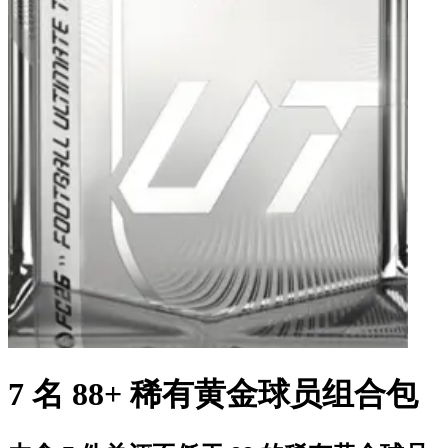
7 名 88+ 稀有黄金球员组合包