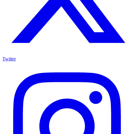
Twitter