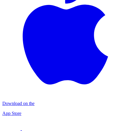
Download on the
App Store