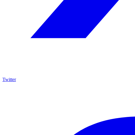
Twitter