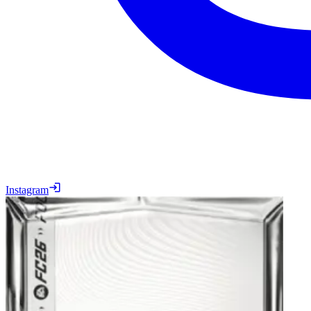
Instagram