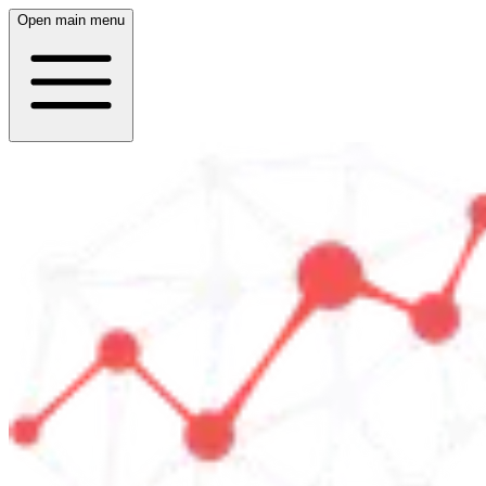
Open main menu