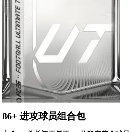
86+ 进攻球员组合包