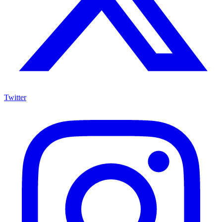
Twitter