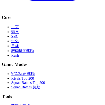
Core
主页
球员
SBC
进化
目标
赛季进度奖励
Rush
Game Modes
冠军决赛 奖励
Rivals Top 200
Squad Battles Top 200
Squad Battles 奖励
Tools