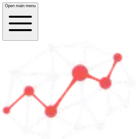
Open main menu