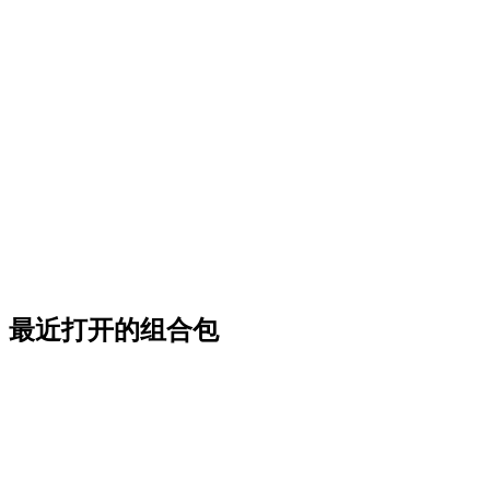
最近打开的组合包