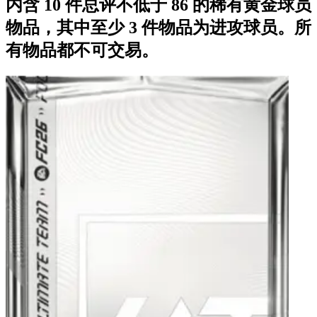
内含 10 件总评不低于 86 的稀有黄金球员
物品，其中至少 3 件物品为进攻球员。所
有物品都不可交易。