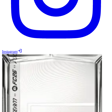
Instagram