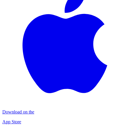
Download on the
App Store