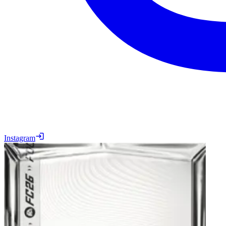
Instagram