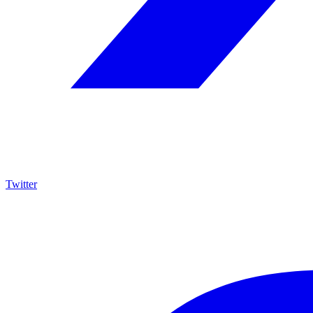
Twitter