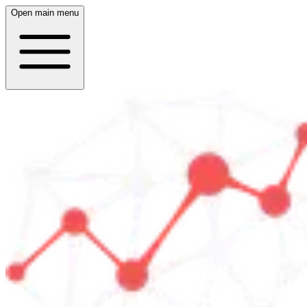
Open main menu