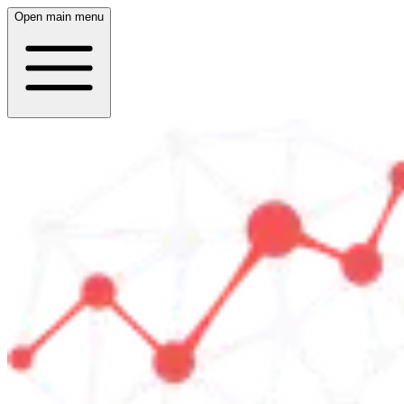
Open main menu