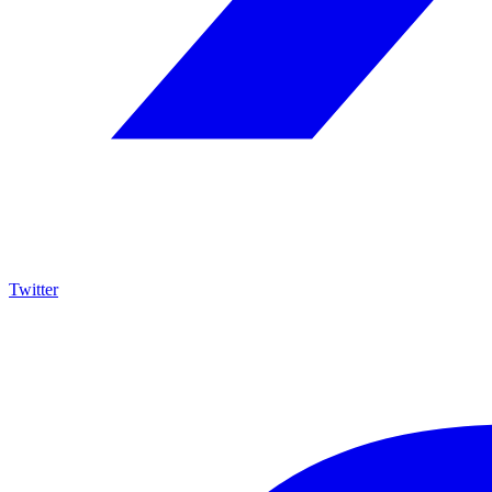
Twitter