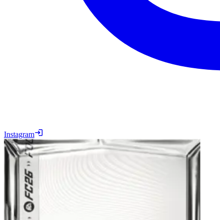
Instagram