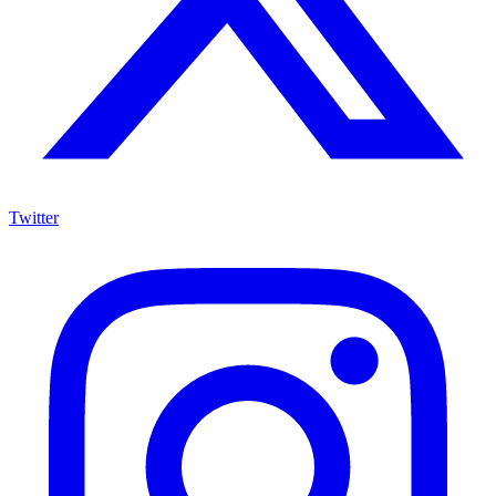
Twitter