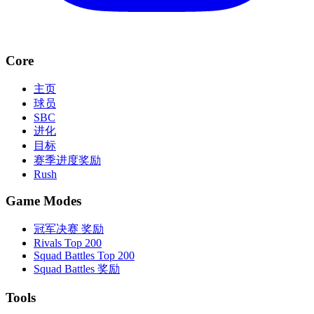
Core
主页
球员
SBC
进化
目标
赛季进度奖励
Rush
Game Modes
冠军决赛 奖励
Rivals Top 200
Squad Battles Top 200
Squad Battles 奖励
Tools