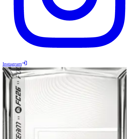
Instagram