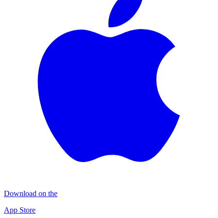
Download on the
App Store