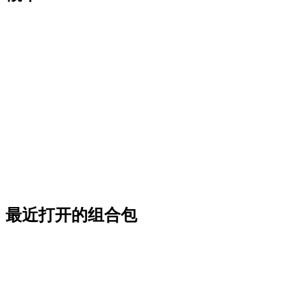
最近打开的组合包