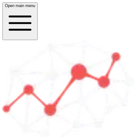
Open main menu