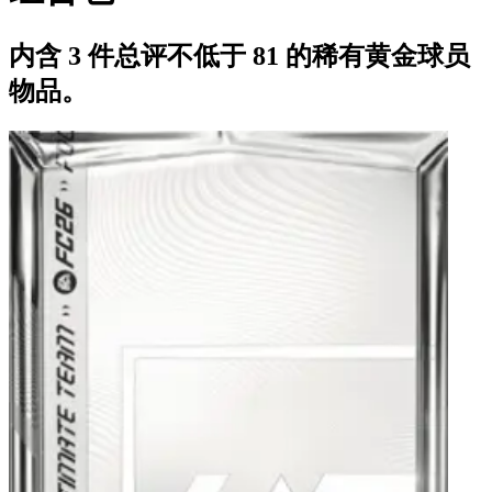
内含 3 件总评不低于 81 的稀有黄金球员
物品。