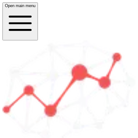
Open main menu