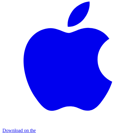
Download on the