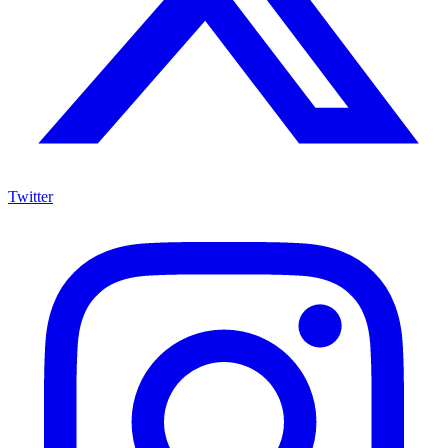
Twitter