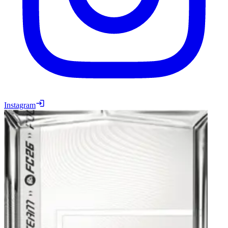
Instagram