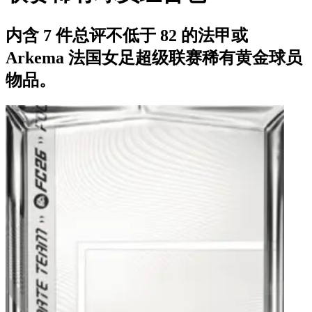
内含 7 件总评不低于 82 的法甲或
Arkema 法国女足超级联赛稀有黄金球员
物品。