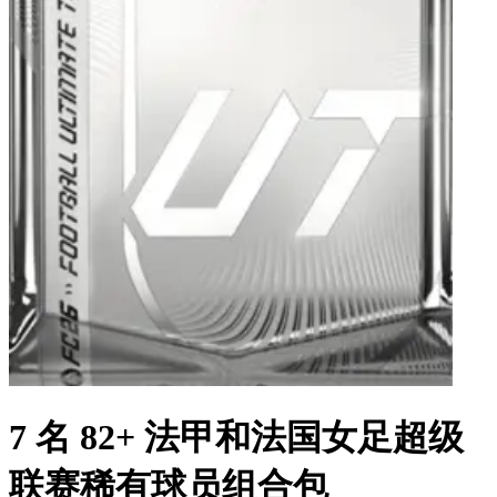
7 名 82+ 法甲和法国女足超级
联赛稀有球员组合包