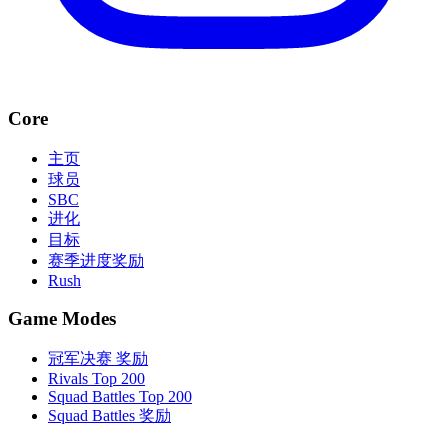
Core
主页
球员
SBC
进化
目标
赛季进度奖励
Rush
Game Modes
冠军决赛 奖励
Rivals Top 200
Squad Battles Top 200
Squad Battles 奖励