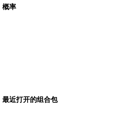
概率
最近打开的组合包