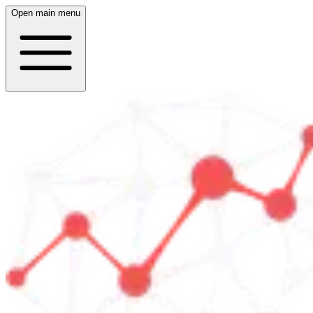
Open main menu