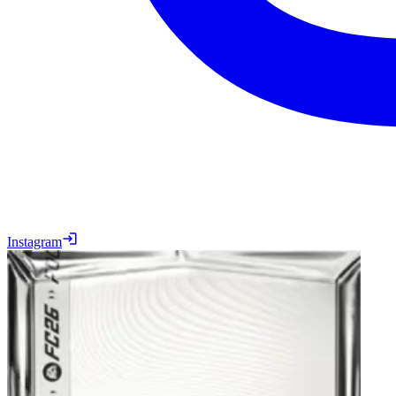
Instagram