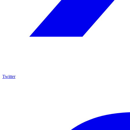
Twitter