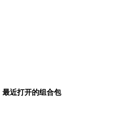
最近打开的组合包