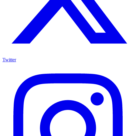
Twitter