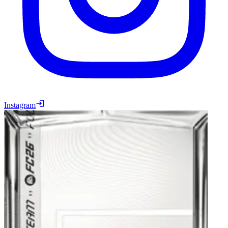
Instagram