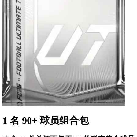
1 名 90+ 球员组合包