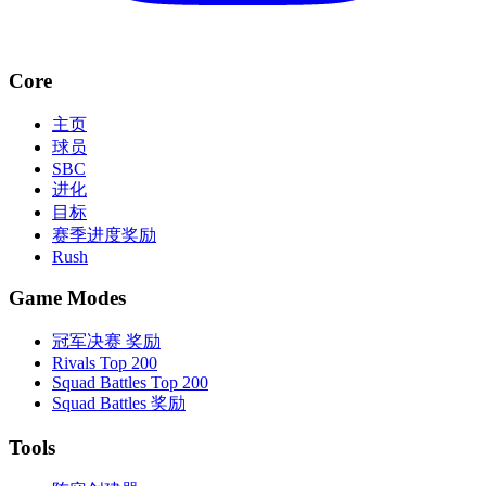
Core
主页
球员
SBC
进化
目标
赛季进度奖励
Rush
Game Modes
冠军决赛 奖励
Rivals Top 200
Squad Battles Top 200
Squad Battles 奖励
Tools