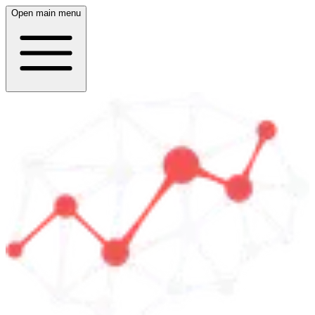
Open main menu