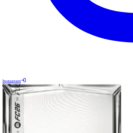
Instagram