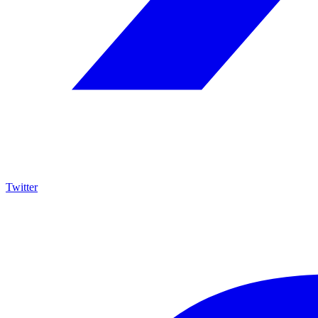
Twitter