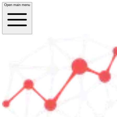
Open main menu