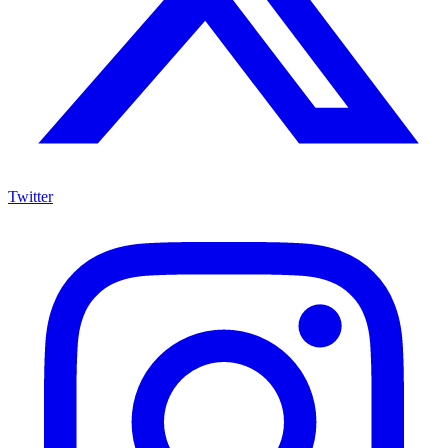
Twitter