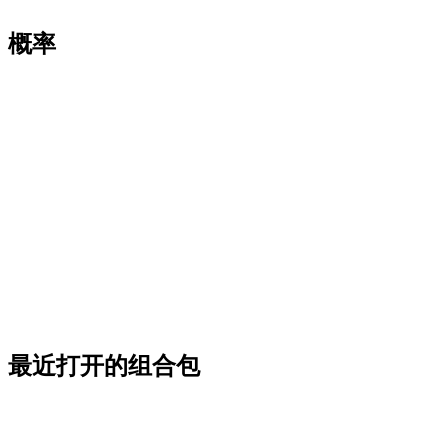
概率
最近打开的组合包