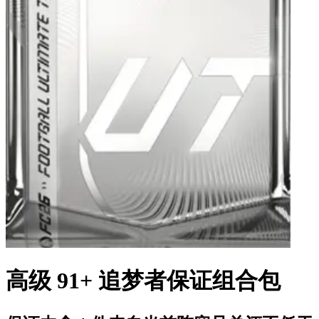
高级 91+ 追梦者保证组合包