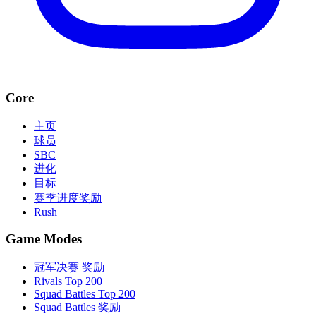
Core
主页
球员
SBC
进化
目标
赛季进度奖励
Rush
Game Modes
冠军决赛 奖励
Rivals Top 200
Squad Battles Top 200
Squad Battles 奖励