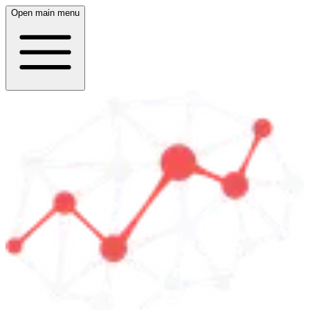
Open main menu