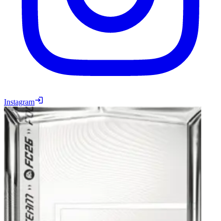
Instagram