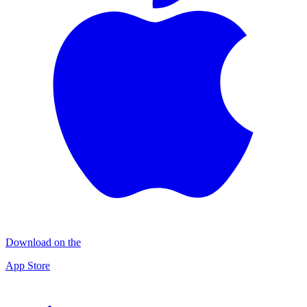
Download on the
App Store