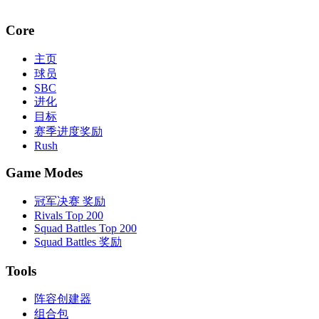
Core
主页
球员
SBC
进化
目标
赛季进度奖励
Rush
Game Modes
冠军决赛 奖励
Rivals Top 200
Squad Battles Top 200
Squad Battles 奖励
Tools
阵容创建器
组合包