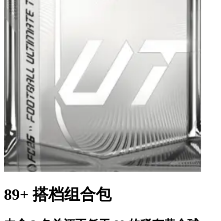
89+ 搭档组合包