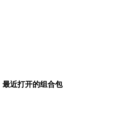
最近打开的组合包