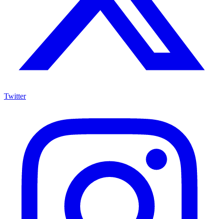
Twitter