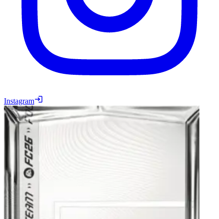
Instagram