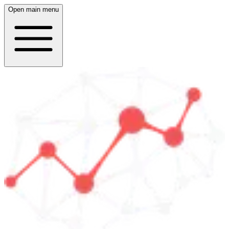
Open main menu