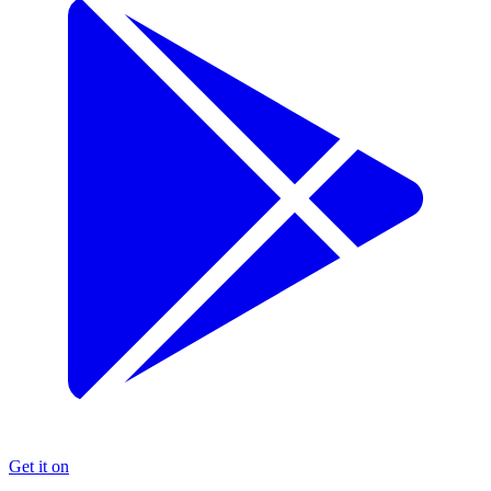
Get it on