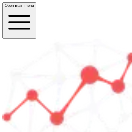
Open main menu