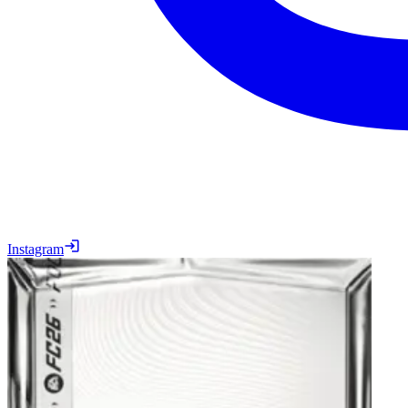
Instagram