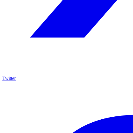
Twitter