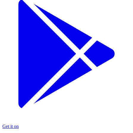
Get it on