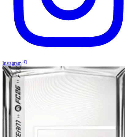
Instagram