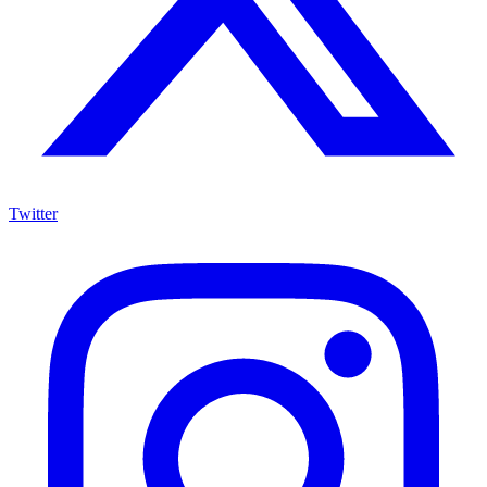
Twitter