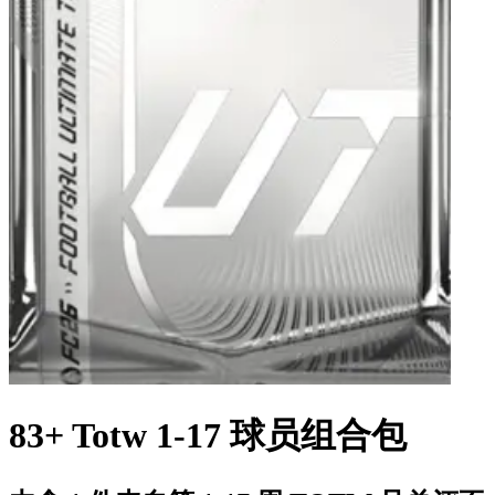
83+ Totw 1-17 球员组合包