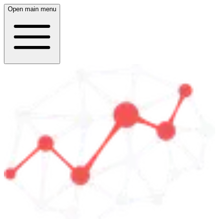
Open main menu