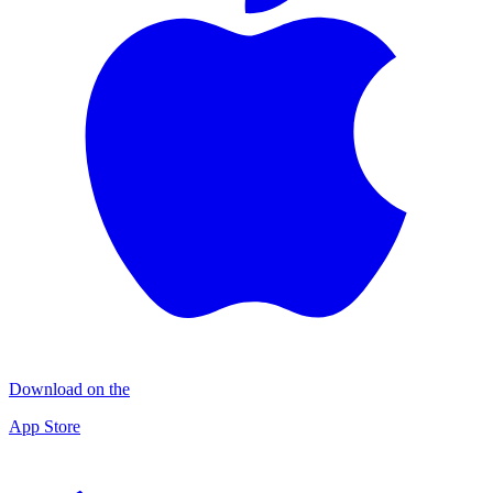
Download on the
App Store