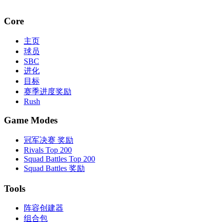
Core
主页
球员
SBC
进化
目标
赛季进度奖励
Rush
Game Modes
冠军决赛 奖励
Rivals Top 200
Squad Battles Top 200
Squad Battles 奖励
Tools
阵容创建器
组合包