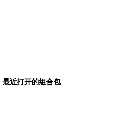
最近打开的组合包