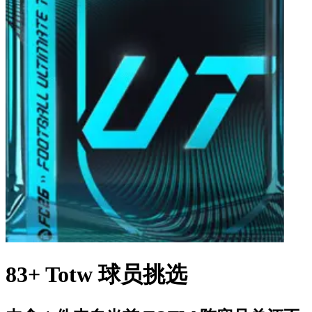
83+ Totw 球员挑选