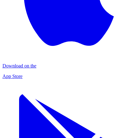
Download on the
App Store