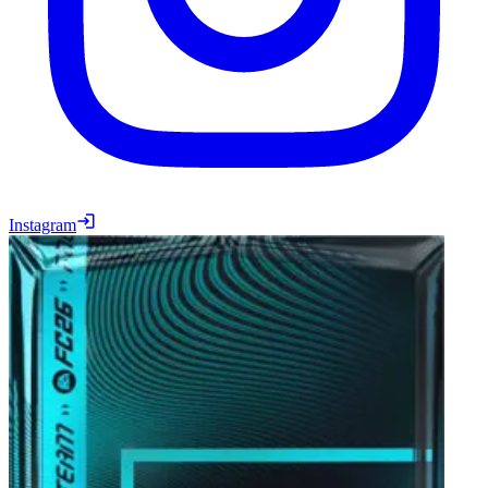
Instagram