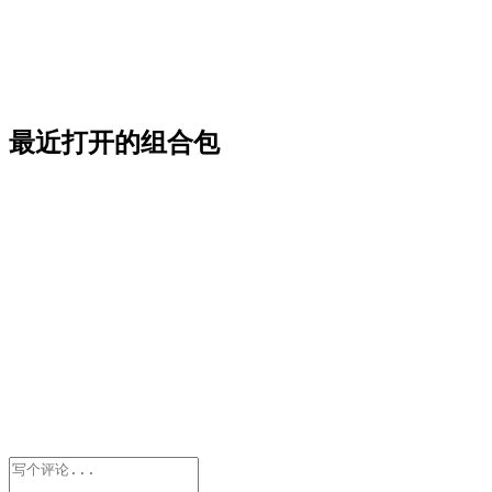
最近打开的组合包