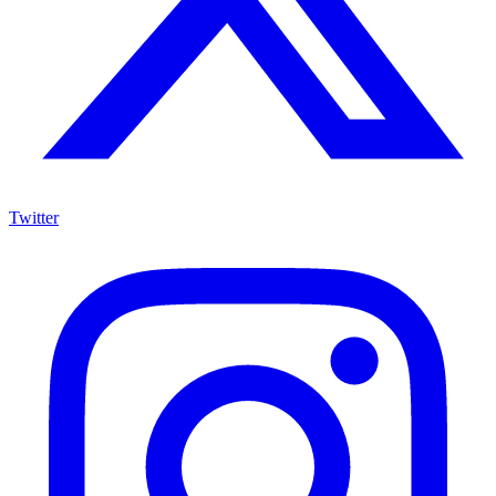
Twitter