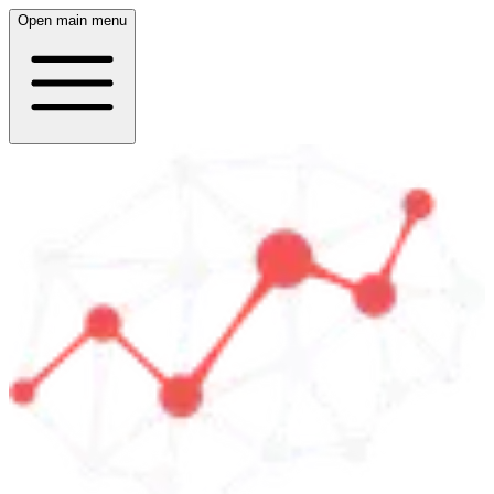
Open main menu