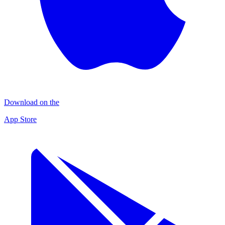
Download on the
App Store