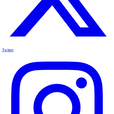
Twitter