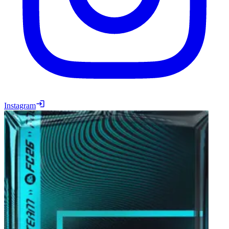
Instagram