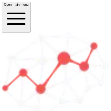
Open main menu