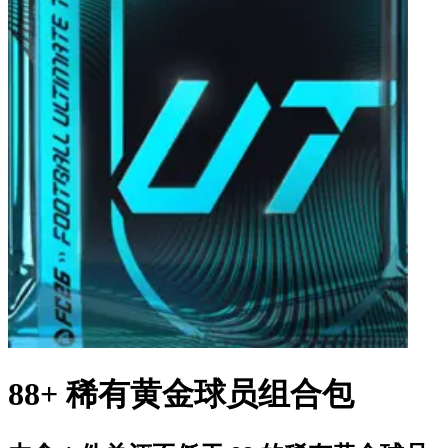
88+ 稀有黄金球员组合包