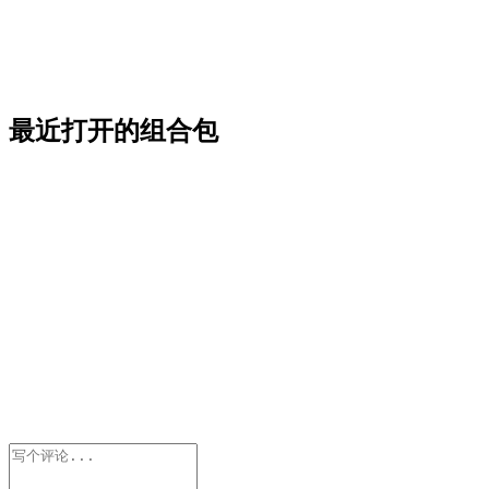
最近打开的组合包