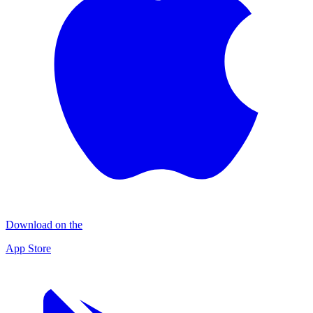
Download on the
App Store