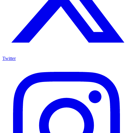
Twitter