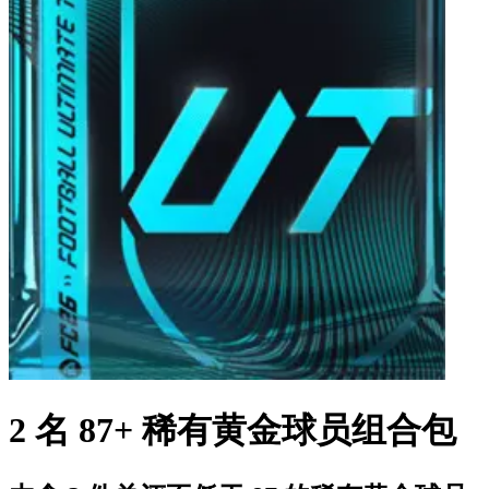
2 名 87+ 稀有黄金球员组合包