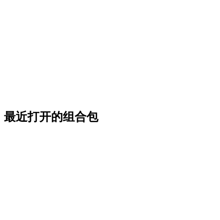
最近打开的组合包