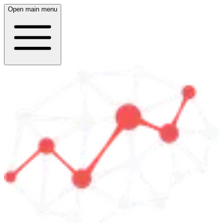
Open main menu