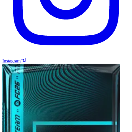
Instagram