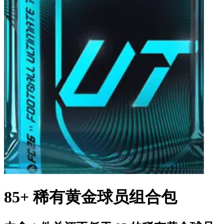
85+ 稀有黄金球员组合包