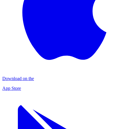
Download on the
App Store