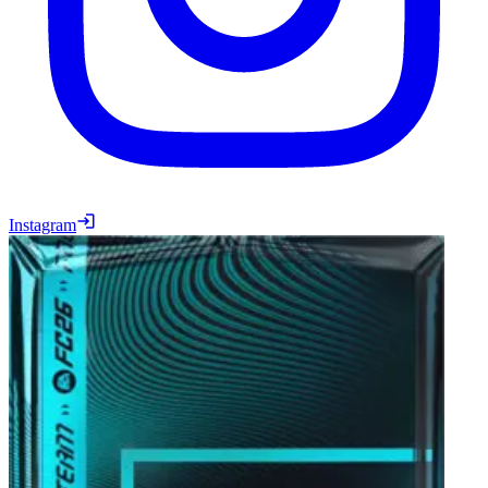
Instagram