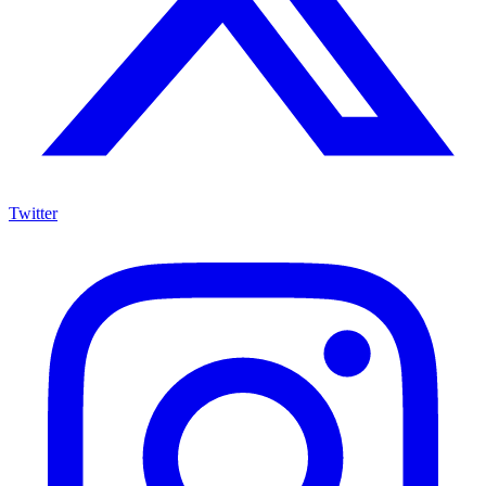
Twitter