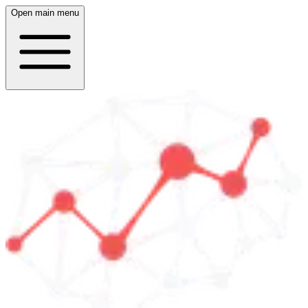
Open main menu