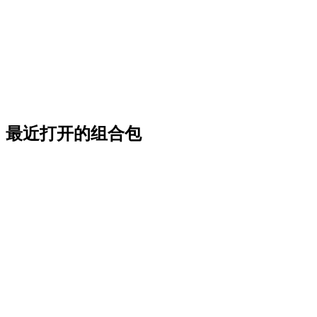
最近打开的组合包