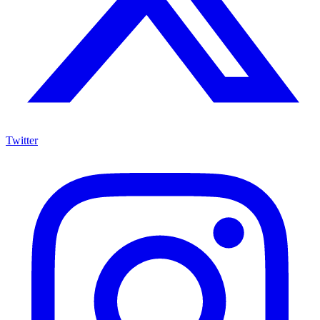
Twitter