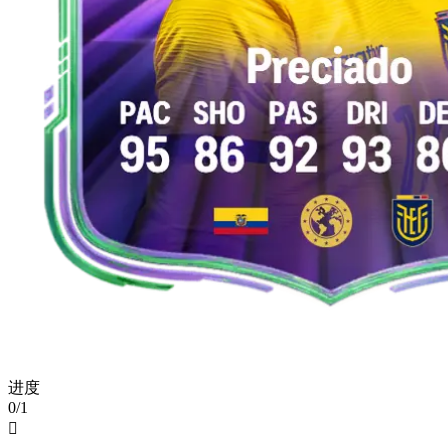
进度
0/1
