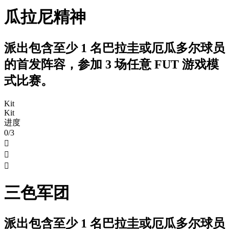
瓜拉尼精神
派出包含至少 1 名巴拉圭或厄瓜多尔球员
的首发阵容，参加 3 场任意 FUT 游戏模
式比赛。
Kit
Kit
进度
0/3



三色军团
派出包含至少 1 名巴拉圭或厄瓜多尔球员