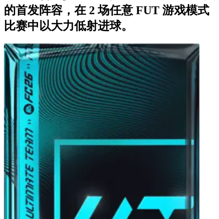
的首发阵容，在 2 场任意 FUT 游戏模式
比赛中以大力低射进球。