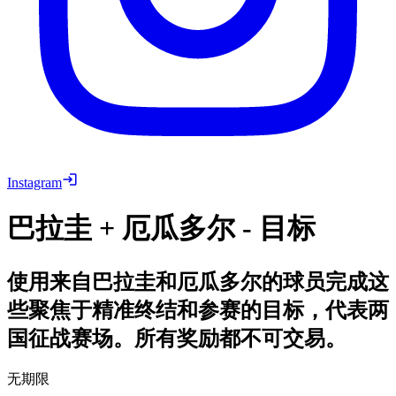
Instagram
巴拉圭 + 厄瓜多尔 - 目标
使用来自巴拉圭和厄瓜多尔的球员完成这
些聚焦于精准终结和参赛的目标，代表两
国征战赛场。所有奖励都不可交易。
无期限