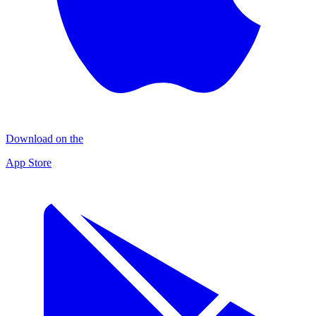
Download on the
App Store