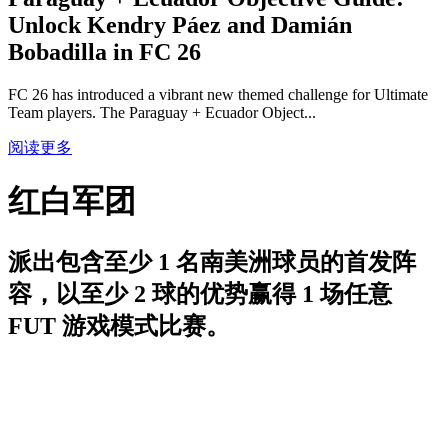
Unlock Kendry Páez and Damián
Bobadilla in FC 26
FC 26 has introduced a vibrant new themed challenge for Ultimate
Team players. The Paraguay + Ecuador Object...
阅读更多
红白军团
派出包含至少 1 名南美洲球员的首发阵
容，以至少 2 球的优势赢得 1 场任意
FUT 游戏模式比赛。