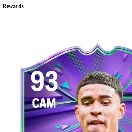
Rewards