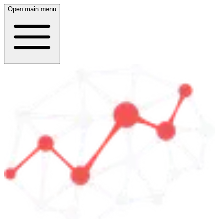
Open main menu