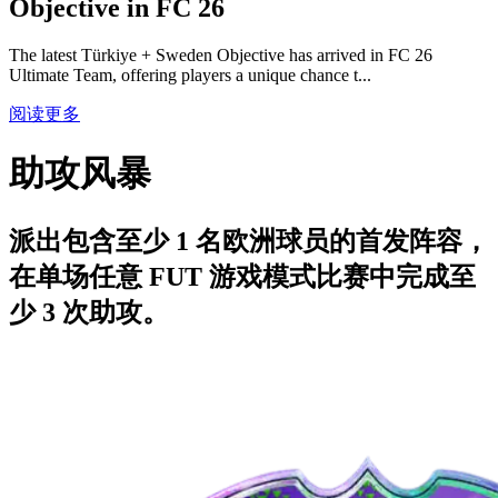
Objective in FC 26
The latest Türkiye + Sweden Objective has arrived in FC 26
Ultimate Team, offering players a unique chance t...
阅读更多
助攻风暴
派出包含至少 1 名欧洲球员的首发阵容，
在单场任意 FUT 游戏模式比赛中完成至
少 3 次助攻。