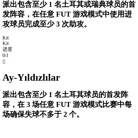
派出包含至少 1 名土耳其或瑞典球员的首
发阵容，在任意 FUT 游戏模式中使用进
攻球员完成至少 3 次助攻。
Kit
Kit
进度
0/1

Ay-Yıldızlılar
派出包含至少 1 名土耳其球员的首发阵
容，在 3 场任意 FUT 游戏模式比赛中每
场确保失球不多于 2 个。