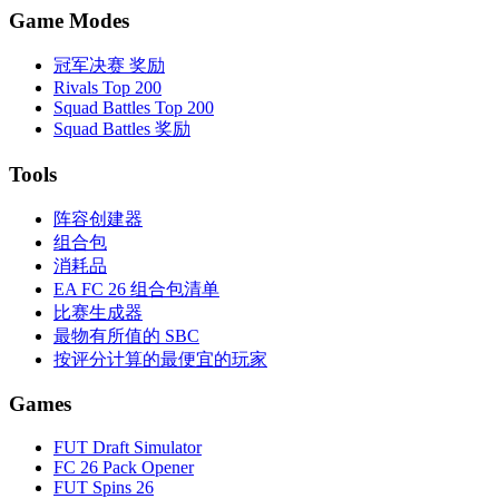
Game Modes
冠军决赛 奖励
Rivals Top 200
Squad Battles Top 200
Squad Battles 奖励
Tools
阵容创建器
组合包
消耗品
EA FC 26 组合包清单
比赛生成器
最物有所值的 SBC
按评分计算的最便宜的玩家
Games
FUT Draft Simulator
FC 26 Pack Opener
FUT Spins 26