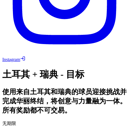
Instagram
土耳其 + 瑞典 - 目标
使用来自土耳其和瑞典的球员迎接挑战并
完成华丽终结，将创意与力量融为一体。
所有奖励都不可交易。
无期限