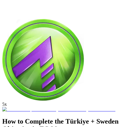
5x
How to Complete the Türkiye + Sweden