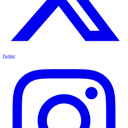
Twitter