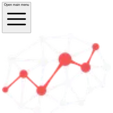
Open main menu