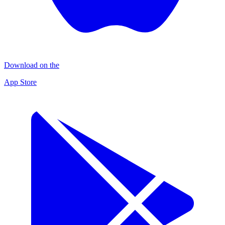
Download on the
App Store