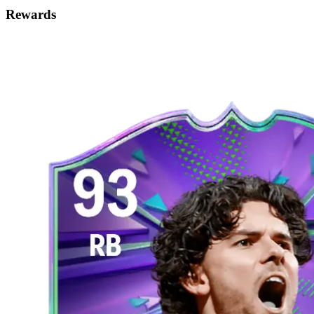
Rewards