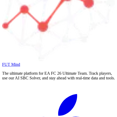
FUT Mind
The ultimate platform for EA FC
26
Ultimate Team. Track players,
use our AI SBC Solver, and stay ahead with real-time data and tools.