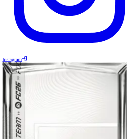
Instagram