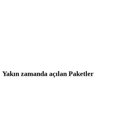
Yakın zamanda açılan Paketler