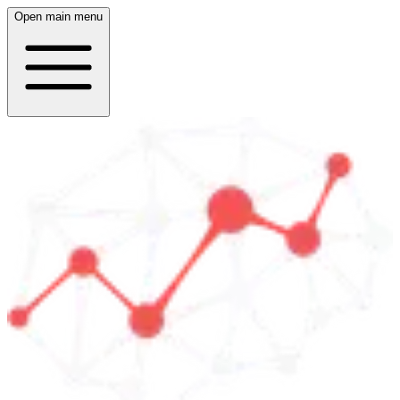
Open main menu