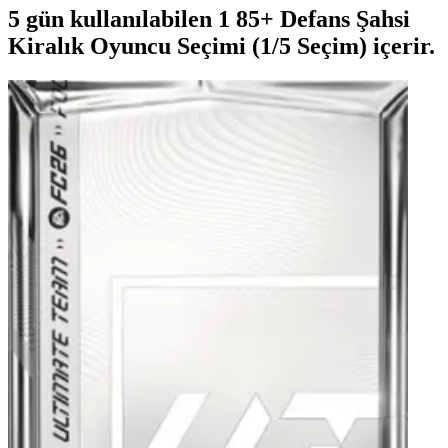
5 gün kullanılabilen 1 85+ Defans Şahsi
Kiralık Oyuncu Seçimi (1/5 Seçim) içerir.