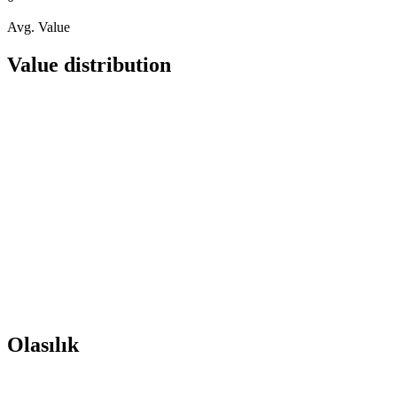
Avg. Value
Value distribution
Olasılık