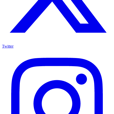
Twitter