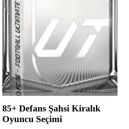
85+ Defans Şahsi Kiralık
Oyuncu Seçimi