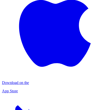
Download on the
App Store