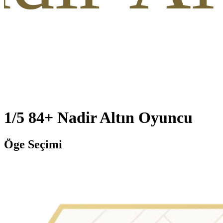
1/5 84+ Nadir Altın Oyuncu
Öge Seçimi