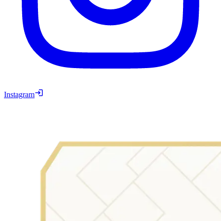
Instagram