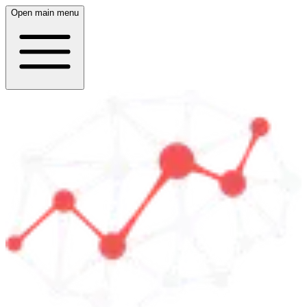
Open main menu