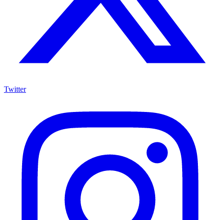
Twitter