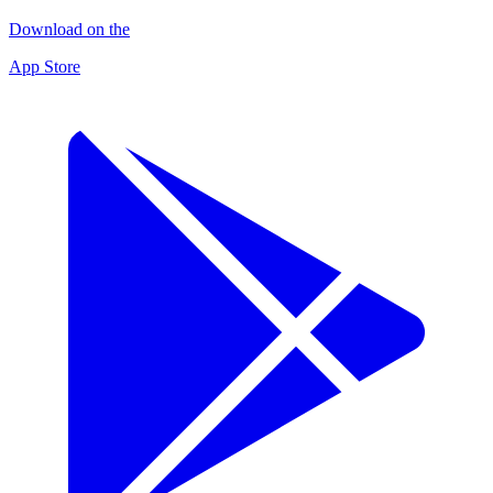
Download on the
App Store