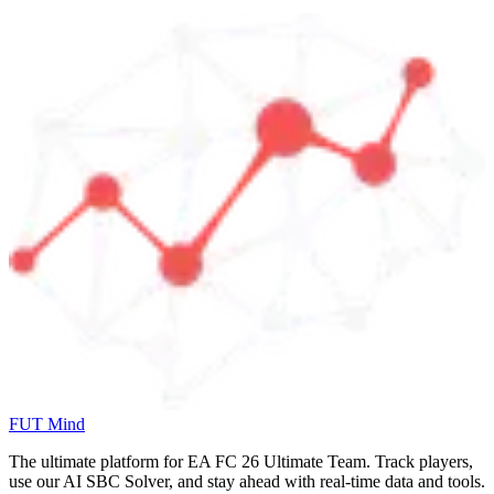
FUT Mind
The ultimate platform for EA FC
26
Ultimate Team. Track players,
use our AI SBC Solver, and stay ahead with real-time data and tools.