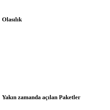
Olasılık
Yakın zamanda açılan Paketler