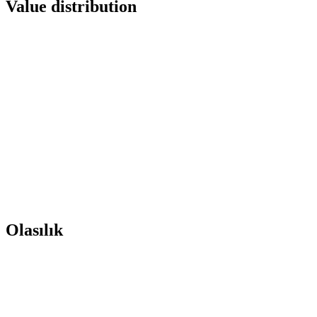
Value distribution
Olasılık