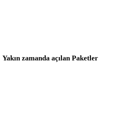
Yakın zamanda açılan Paketler