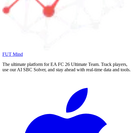
FUT Mind
The ultimate platform for EA FC
26
Ultimate Team. Track players,
use our AI SBC Solver, and stay ahead with real-time data and tools.