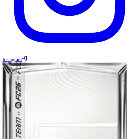
Instagram