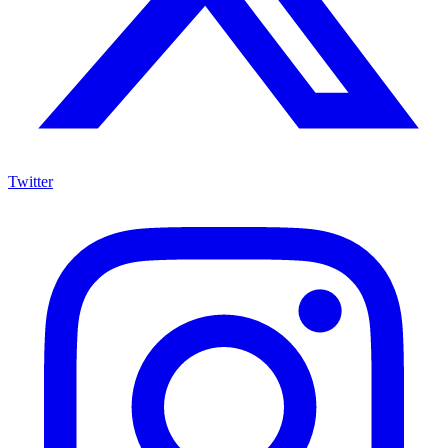
Twitter