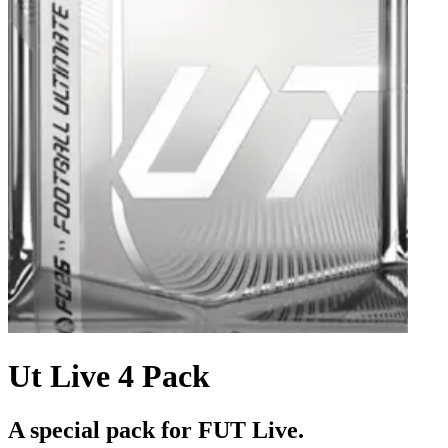
Ut Live 4 Pack
A special pack for FUT Live.