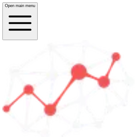
Open main menu