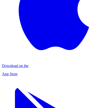
Download on the
App Store