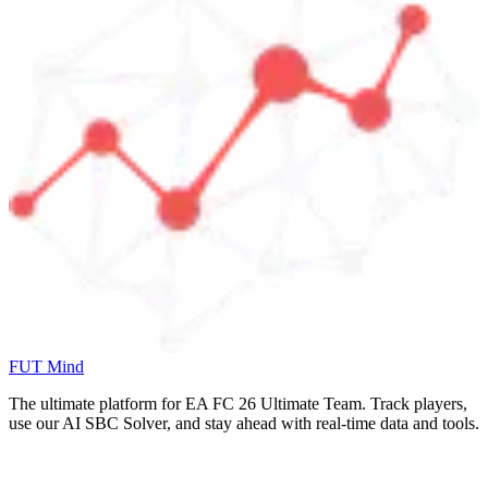
FUT Mind
The ultimate platform for EA FC
26
Ultimate Team. Track players,
use our AI SBC Solver, and stay ahead with real-time data and tools.