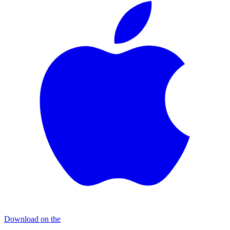
Download on the