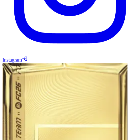
Instagram