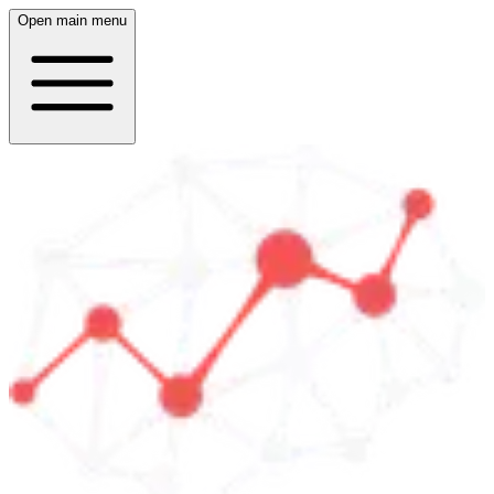
Open main menu