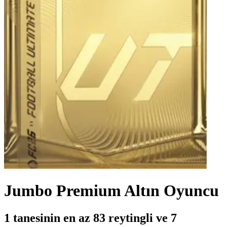
Jumbo Premium Altın Oyuncu
1 tanesinin en az 83 reytingli ve 7