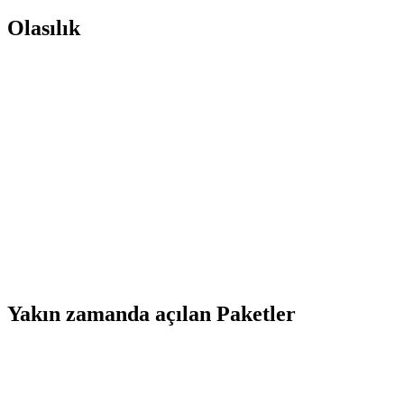
Olasılık
Yakın zamanda açılan Paketler