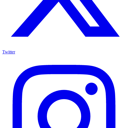
Twitter