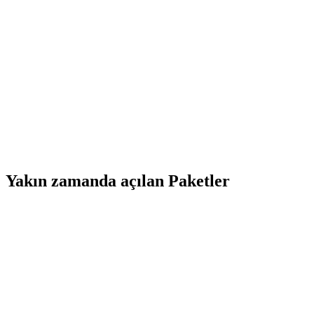
Yakın zamanda açılan Paketler