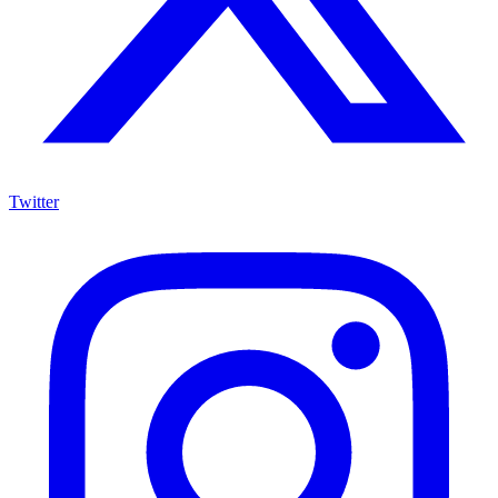
Twitter