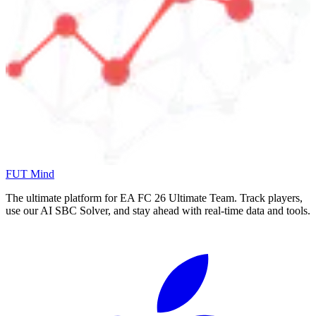
FUT Mind
The ultimate platform for EA FC
26
Ultimate Team. Track players,
use our AI SBC Solver, and stay ahead with real-time data and tools.