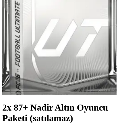
2x 87+ Nadir Altın Oyuncu
Paketi (satılamaz)