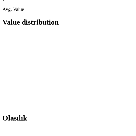
Avg. Value
Value distribution
Olasılık