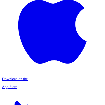
Download on the
App Store