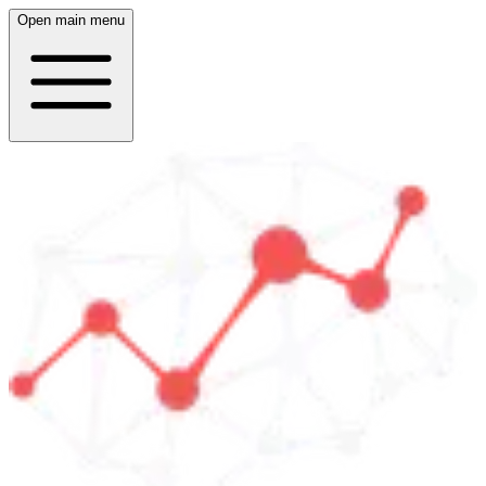
Open main menu