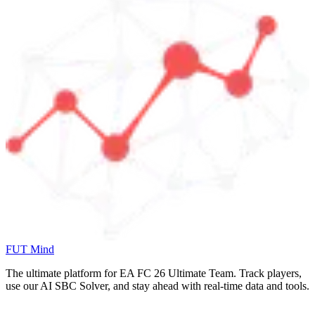
FUT Mind
The ultimate platform for EA FC
26
Ultimate Team. Track players,
use our AI SBC Solver, and stay ahead with real-time data and tools.