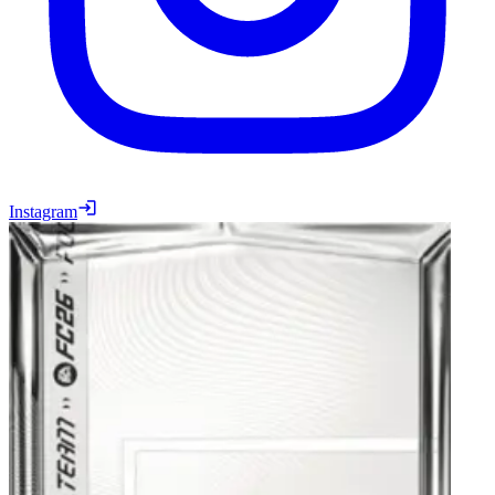
Instagram