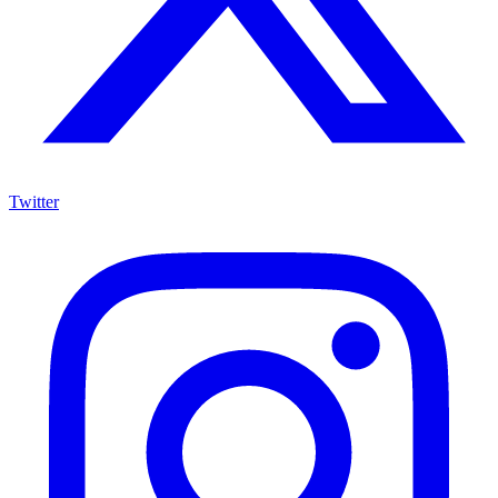
Twitter