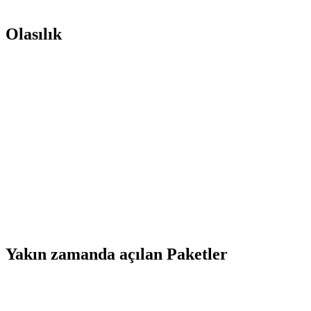
Olasılık
Yakın zamanda açılan Paketler