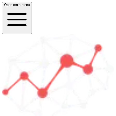
Open main menu