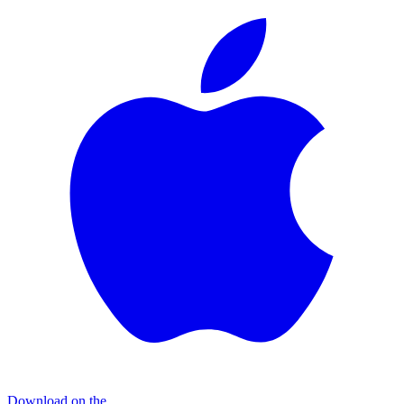
Download on the