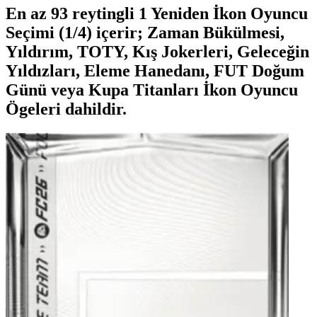
En az 93 reytingli 1 Yeniden İkon Oyuncu
Seçimi (1/4) içerir; Zaman Bükülmesi,
Yıldırım, TOTY, Kış Jokerleri, Geleceğin
Yıldızları, Eleme Hanedanı, FUT Doğum
Günü veya Kupa Titanları İkon Oyuncu
Ögeleri dahildir.