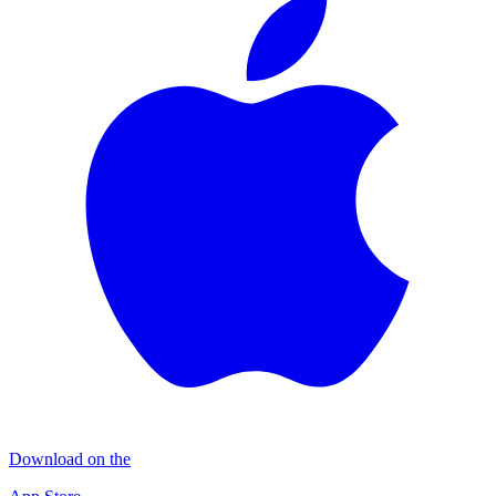
Download on the