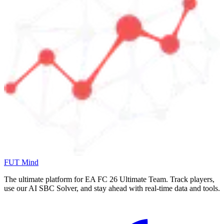
FUT Mind
The ultimate platform for EA FC
26
Ultimate Team. Track players,
use our AI SBC Solver, and stay ahead with real-time data and tools.