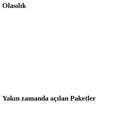
Olasılık
Yakın zamanda açılan Paketler