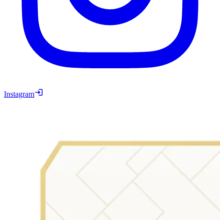
Instagram