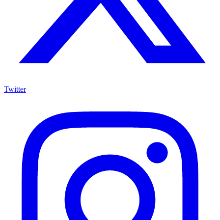
Twitter