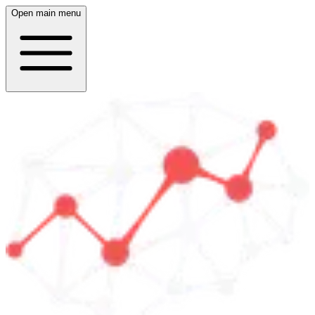
Open main menu