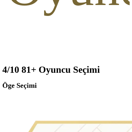
4/10 81+ Oyuncu Seçimi
Öge Seçimi