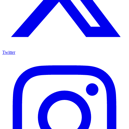
Twitter