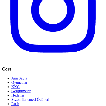
Core
Ana Sayfa
Oyuncular
KKG
Geliştirmeler
Hedefler
Sezon İlerlemesi Ödülleri
Rush