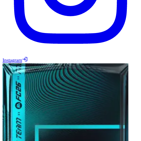
Instagram