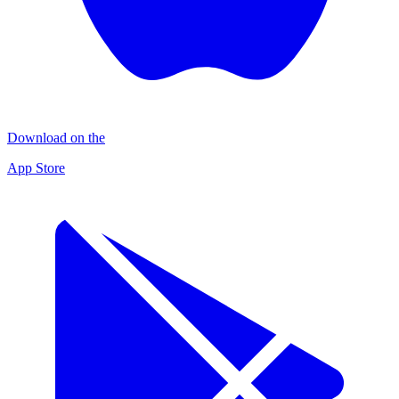
Download on the
App Store