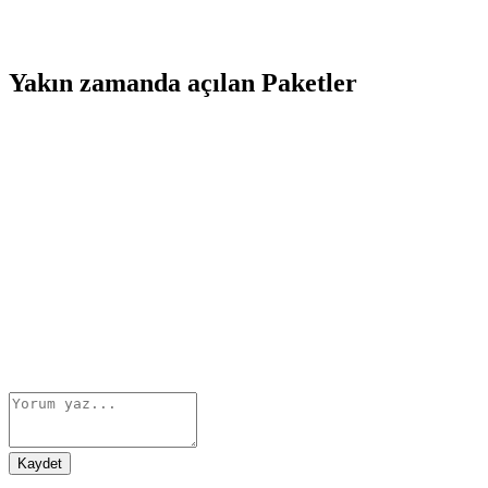
Yakın zamanda açılan Paketler
Kaydet