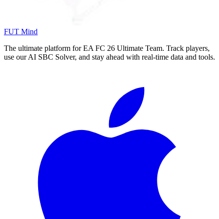
FUT Mind
The ultimate platform for EA FC
26
Ultimate Team. Track players,
use our AI SBC Solver, and stay ahead with real-time data and tools.