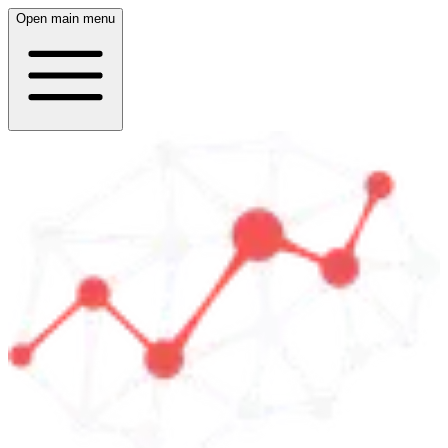
Open main menu