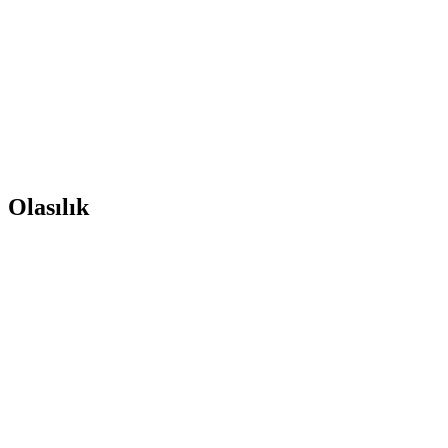
Olasılık