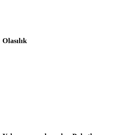
Olasılık