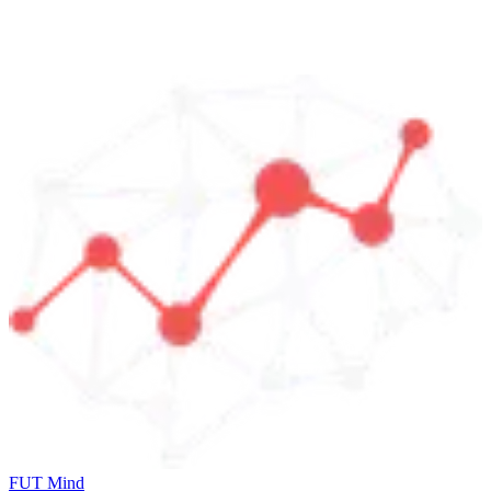
FUT Mind