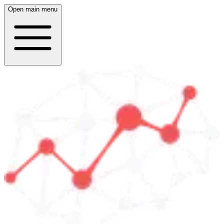
Open main menu