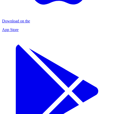
Download on the
App Store