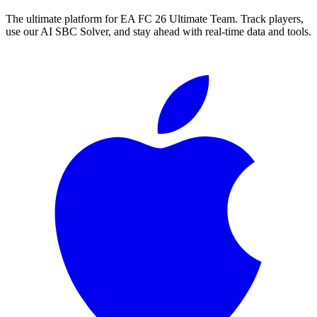
The ultimate platform for EA FC
26
Ultimate Team. Track players,
use our AI SBC Solver, and stay ahead with real-time data and tools.