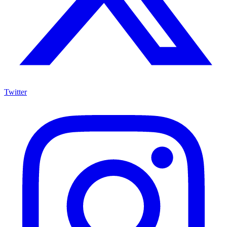
Twitter