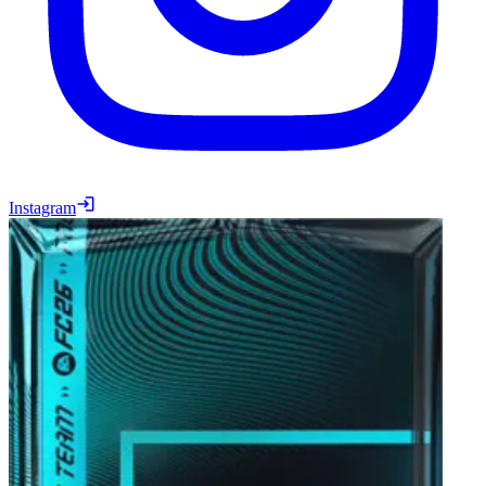
Instagram