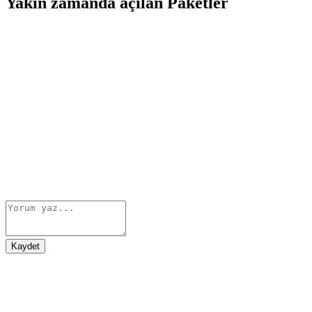
Yakın zamanda açılan Paketler
Kaydet