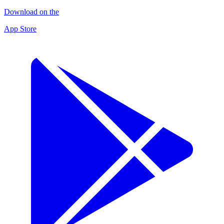
Download on the
App Store