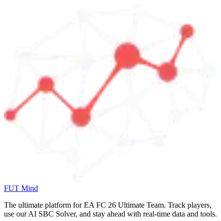
FUT Mind
The ultimate platform for EA FC
26
Ultimate Team. Track players,
use our AI SBC Solver, and stay ahead with real-time data and tools.