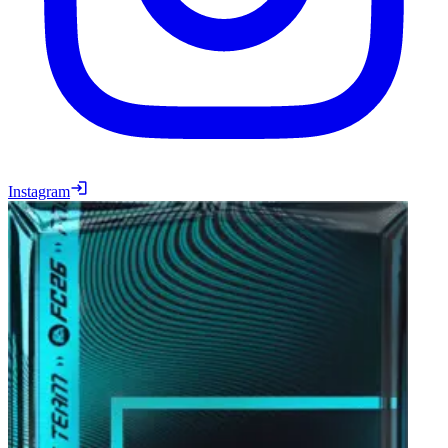
Instagram