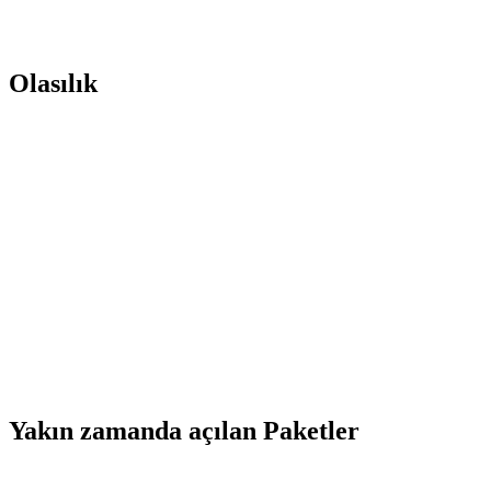
Olasılık
Yakın zamanda açılan Paketler