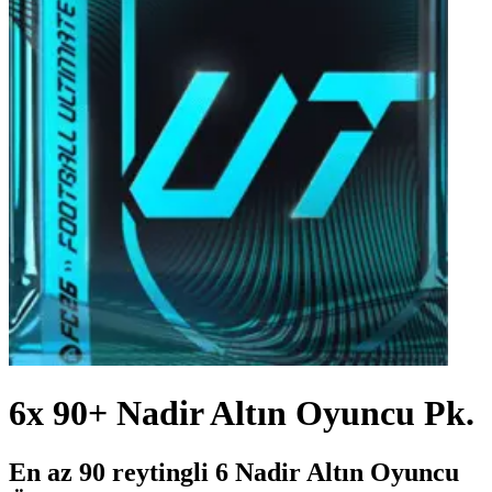
6x 90+ Nadir Altın Oyuncu Pk.
En az 90 reytingli 6 Nadir Altın Oyuncu