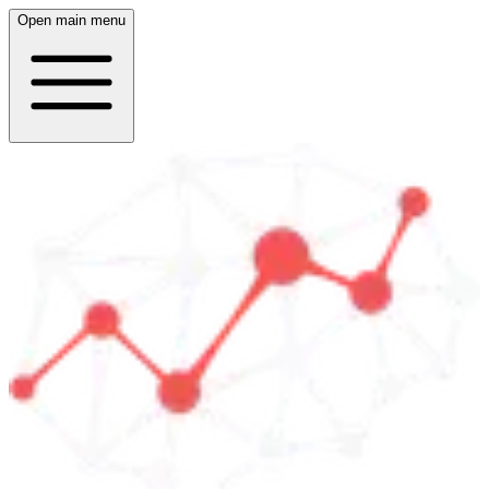
Open main menu