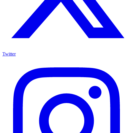
Twitter