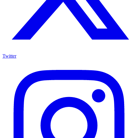
Twitter