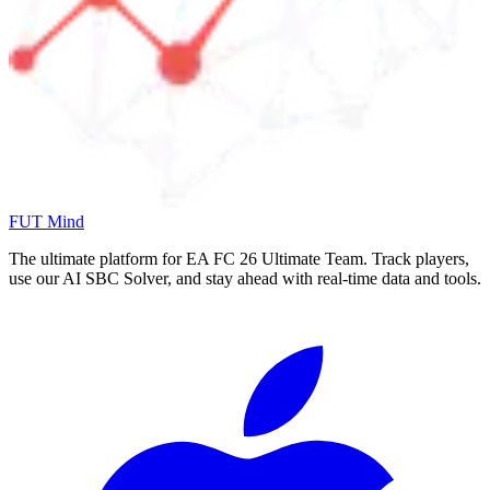
FUT Mind
The ultimate platform for EA FC
26
Ultimate Team. Track players,
use our AI SBC Solver, and stay ahead with real-time data and tools.