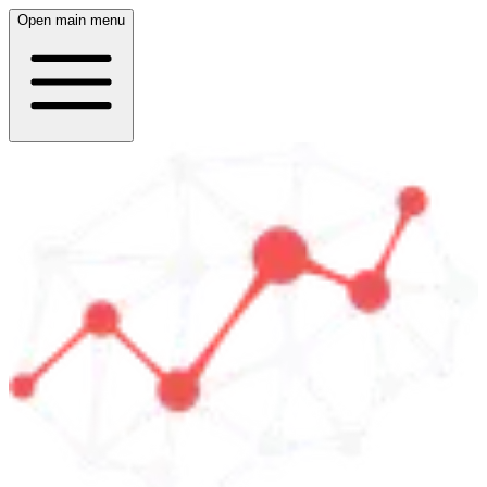
Open main menu