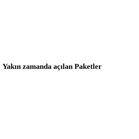
Yakın zamanda açılan Paketler