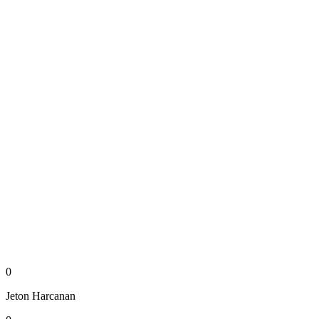
0
Jeton
Harcanan