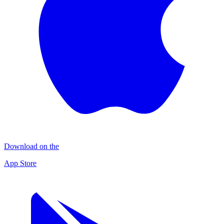
Download on the
App Store