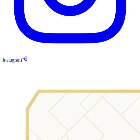
Instagram