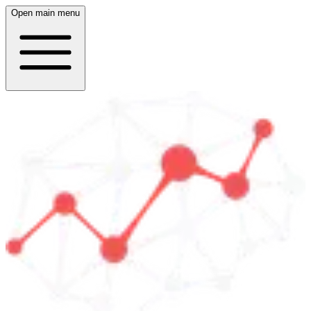
Open main menu