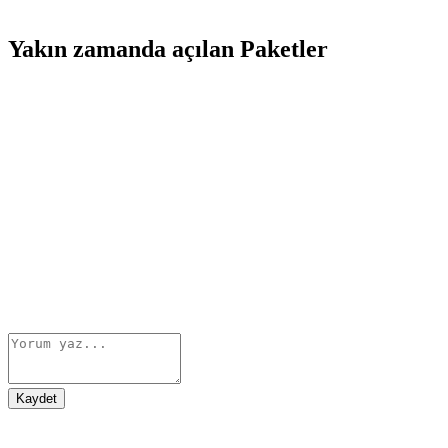
Yakın zamanda açılan Paketler
Kaydet