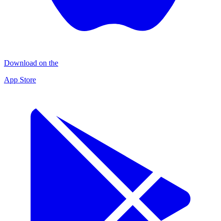
Download on the
App Store