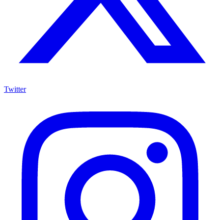
Twitter