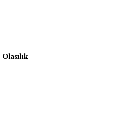
Olasılık