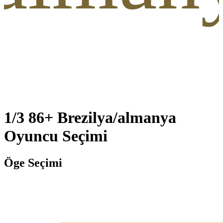
1/3 86+ Brezilya/almanya
Oyuncu Seçimi
Öge Seçimi