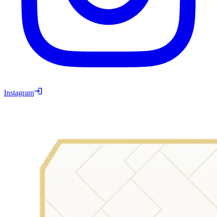
Instagram