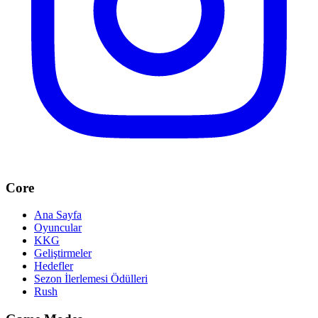
Core
Ana Sayfa
Oyuncular
KKG
Geliştirmeler
Hedefler
Sezon İlerlemesi Ödülleri
Rush