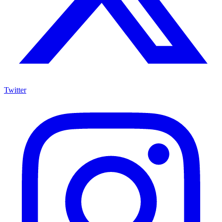
Twitter