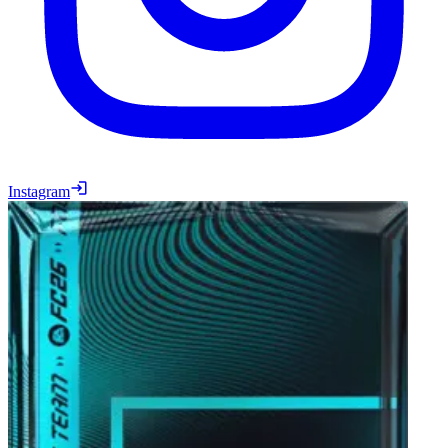
Instagram