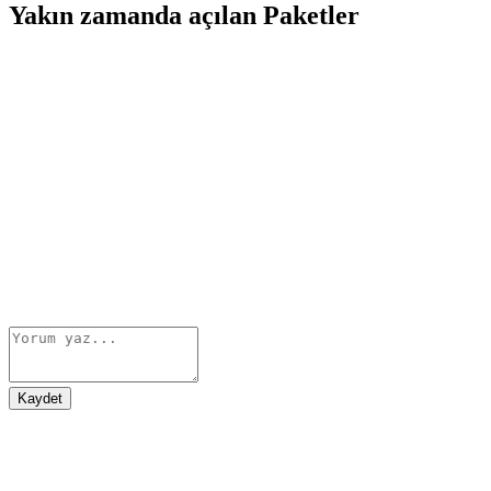
Yakın zamanda açılan Paketler
Kaydet