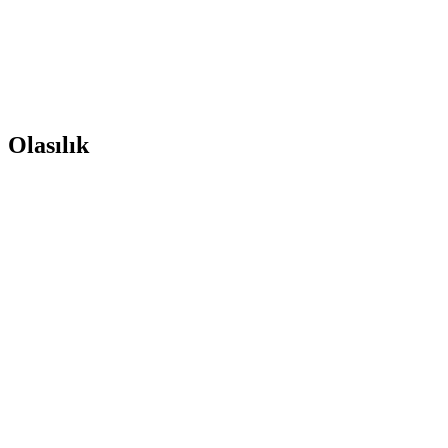
Olasılık