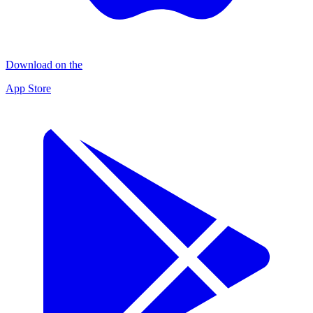
Download on the
App Store