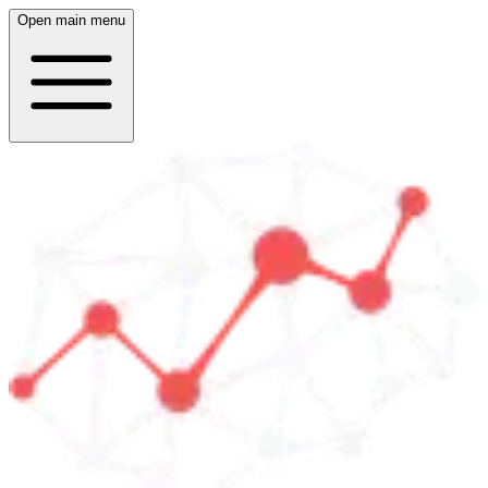
Open main menu