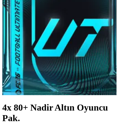
4x 80+ Nadir Altın Oyuncu
Pak.