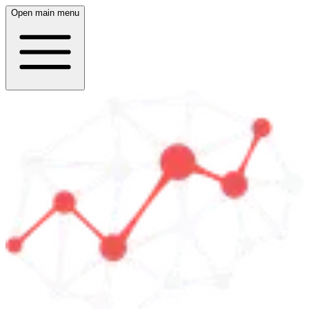
Open main menu