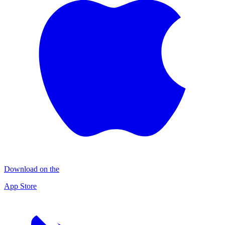
Download on the
App Store