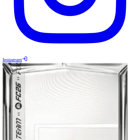
Instagram