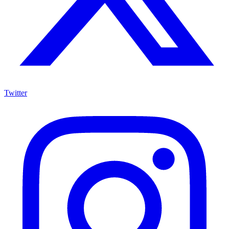
Twitter