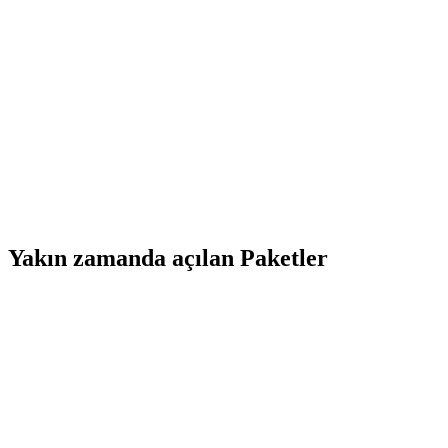
Yakın zamanda açılan Paketler