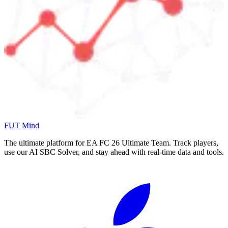
FUT Mind
The ultimate platform for EA FC
26
Ultimate Team. Track players,
use our AI SBC Solver, and stay ahead with real-time data and tools.