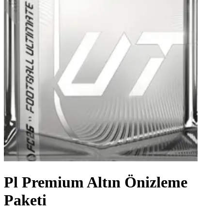
Pl Premium Altın Önizleme
Paketi