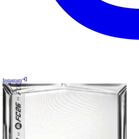
Instagram