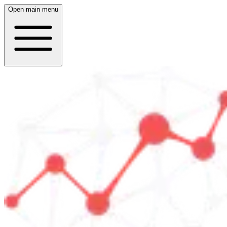
Open main menu