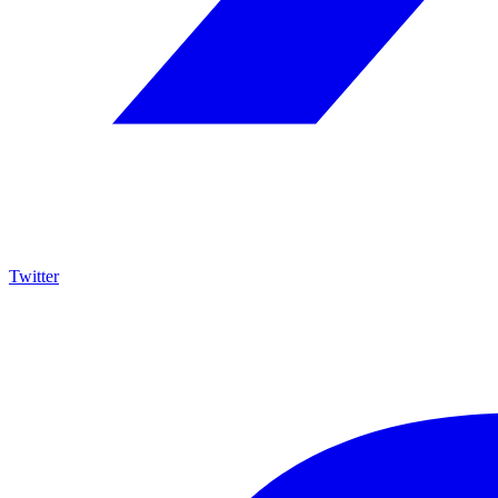
Twitter