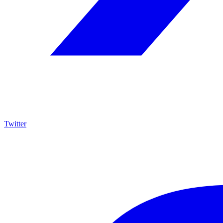
Twitter