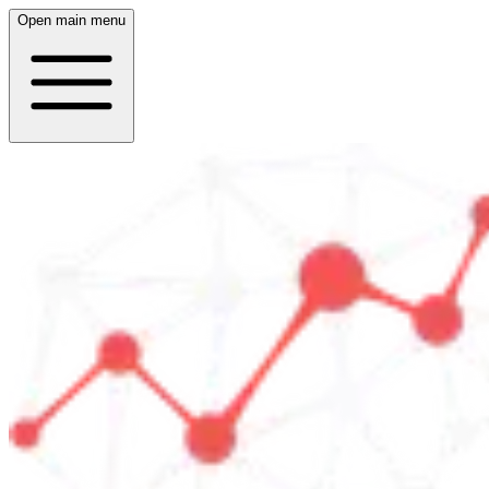
Open main menu