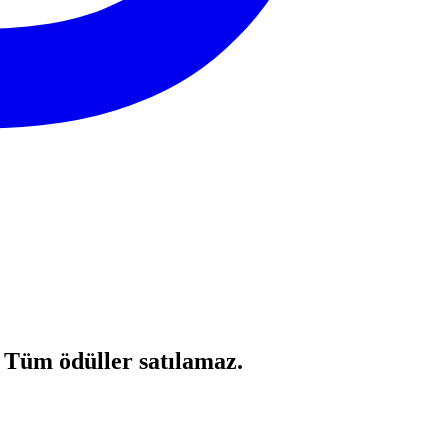
 Tüm ödüller satılamaz.