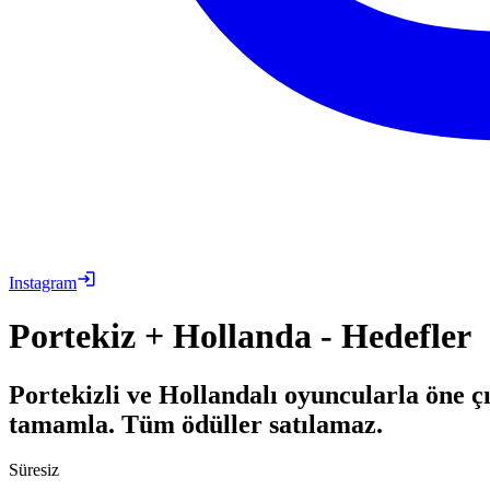
Instagram
Portekiz + Hollanda - Hedefler
Portekizli ve Hollandalı oyuncularla öne ç
tamamla. Tüm ödüller satılamaz.
Süresiz