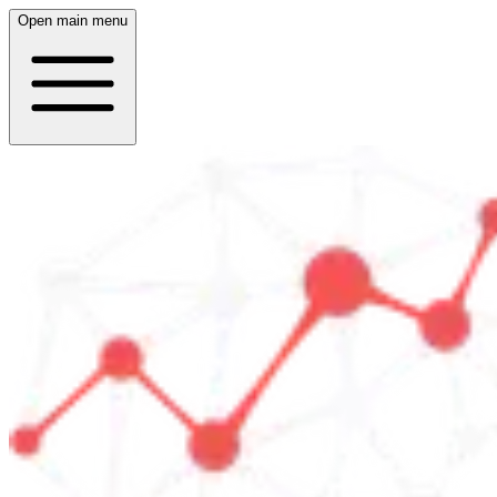
Open main menu