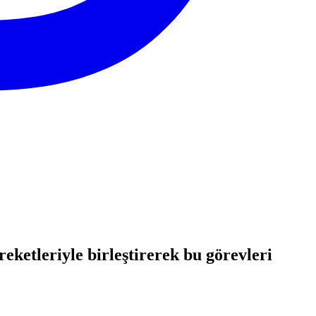
eketleriyle birleştirerek bu görevleri