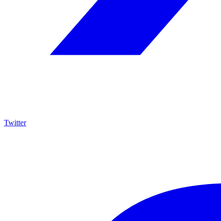
Twitter