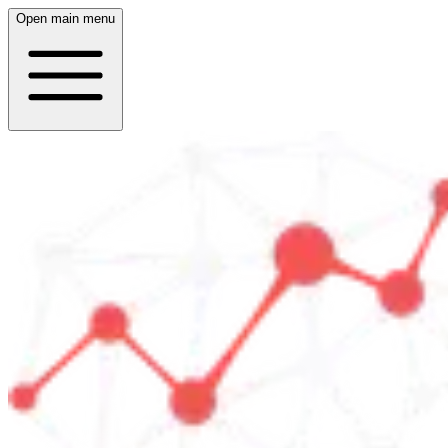
Open main menu