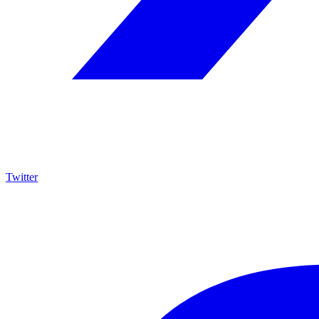
Twitter