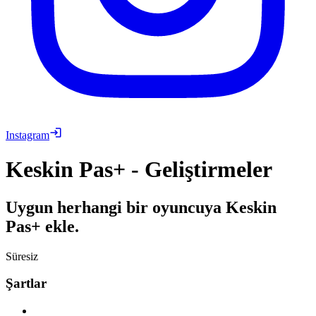
Instagram
Keskin Pas+ - Geliştirmeler
Uygun herhangi bir oyuncuya Keskin
Pas+ ekle.
Süresiz
Şartlar