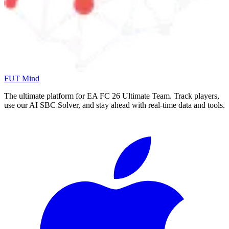
FUT Mind
The ultimate platform for EA FC
26
Ultimate Team. Track players,
use our AI SBC Solver, and stay ahead with real-time data and tools.