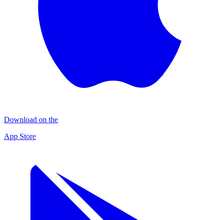
Download on the
App Store