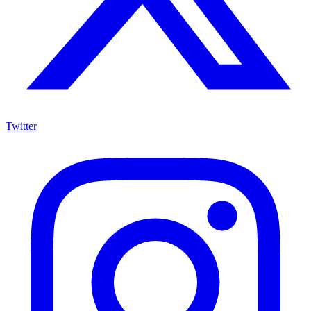
Twitter