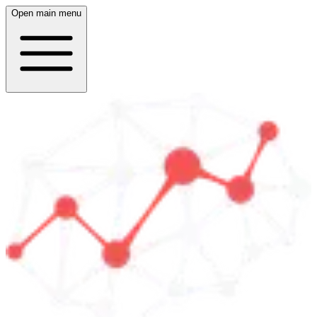
Open main menu