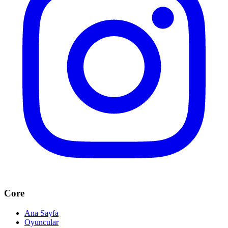
Core
Ana Sayfa
Oyuncular