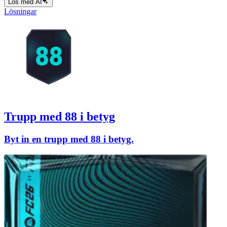
Lös med AI
Lösningar
Trupp med 88 i betyg
Byt in en trupp med 88 i betyg.