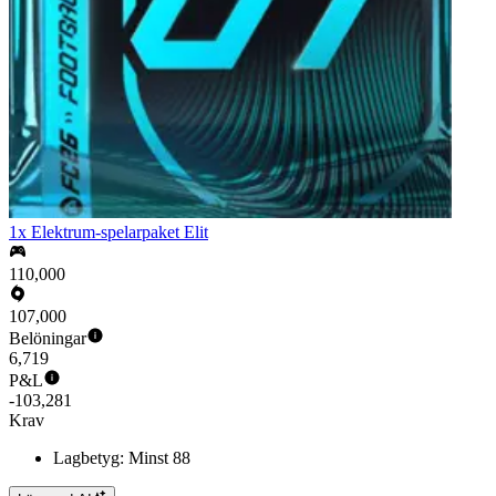
1x Elektrum-spelarpaket Elit
110,000
107,000
Belöningar
6,719
P&L
-103,281
Krav
Lagbetyg: Minst 88