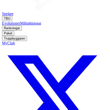
Spelare
TBU
Evolutioner
Målsättningar
Rankningar
Paket
Truppbyggaren
MyClub