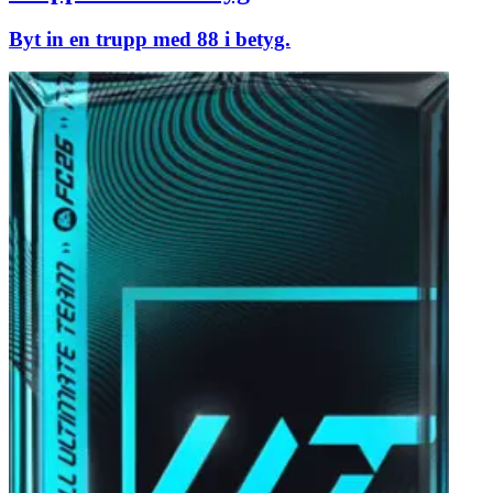
Byt in en trupp med 88 i betyg.