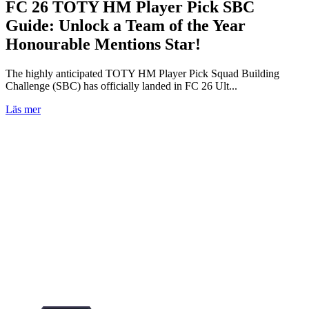
FC 26 TOTY HM Player Pick SBC
Guide: Unlock a Team of the Year
Honourable Mentions Star!
The highly anticipated TOTY HM Player Pick Squad Building
Challenge (SBC) has officially landed in FC 26 Ult...
Läs mer