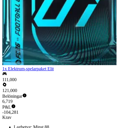
1x Elektrum-spelarpaket Elit
111,000
121,000
Belöningar
6,719
P&L
-104,281
Krav
Lagbetyg: Minst 88