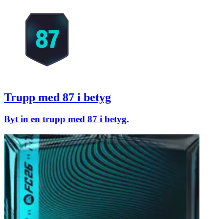
Trupp med 87 i betyg
Byt in en trupp med 87 i betyg.