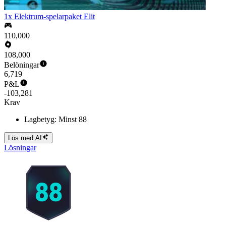
1x Elektrum-spelarpaket Elit
110,000
108,000
Belöningar
6,719
P&L
-103,281
Krav
Lagbetyg: Minst 88
Lös med AI
Lösningar