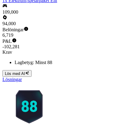
1x Elektrum-spelarpaket Elit
109,000
94,000
Belöningar
6,719
P&L
-102,281
Krav
Lagbetyg: Minst 88
Lös med AI
Lösningar