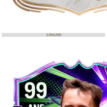
3,004,000