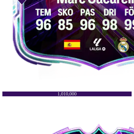
1,010,000