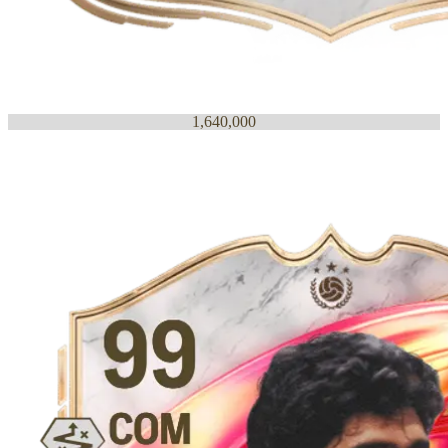
1,640,000