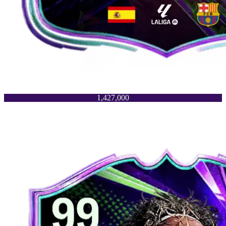
1,427,000