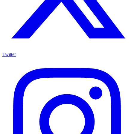
Twitter