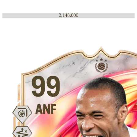
2,148,000