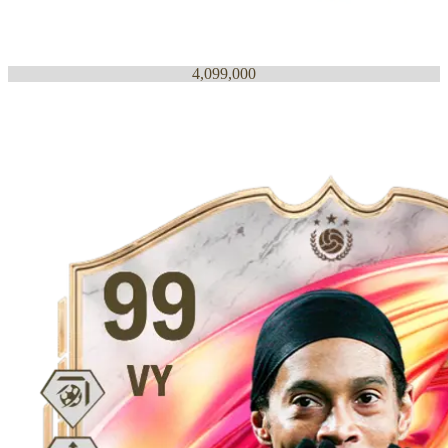
4,099,000