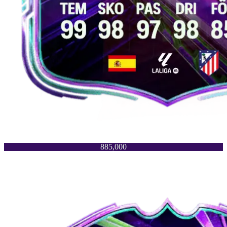
885,000