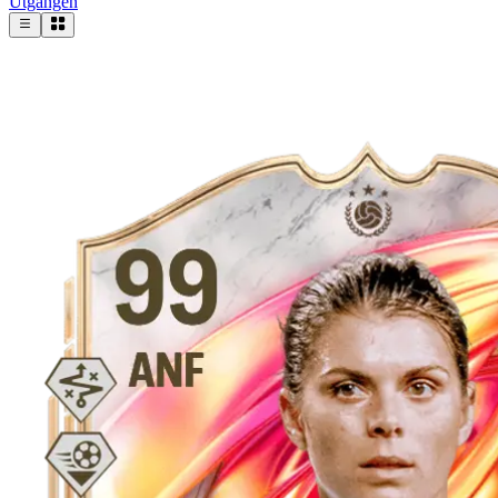
Utgången