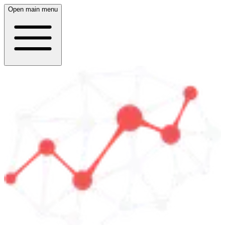
Open main menu