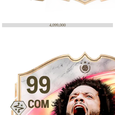
4,099,000