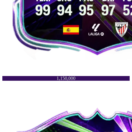
1,150,000