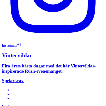
Instagram
Vintervildar
Fira årets bästa dagar med det här Vintervildar-
inspirerade Rush-evenemanget.
Spelarkrav