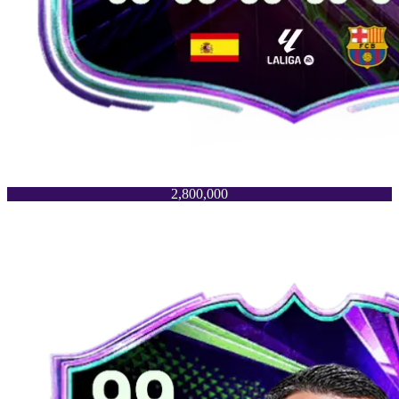
2,800,000