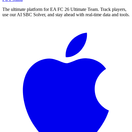
The ultimate platform for EA FC
26
Ultimate Team. Track players,
use our AI SBC Solver, and stay ahead with real-time data and tools.