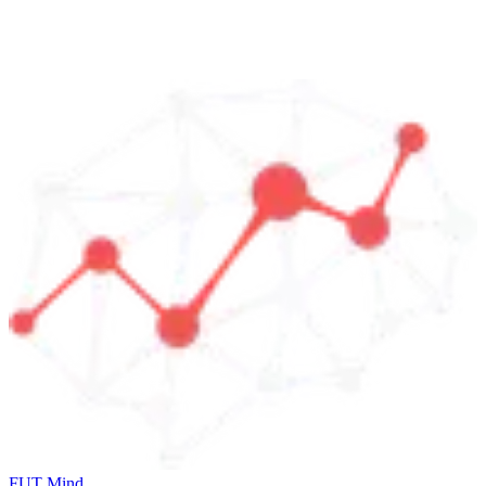
FUT Mind