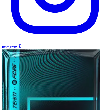
Instagram