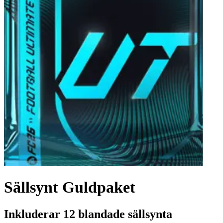
Sällsynt Guldpaket
Inkluderar 12 blandade sällsynta