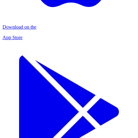
Download on the
App Store