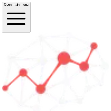
Open main menu