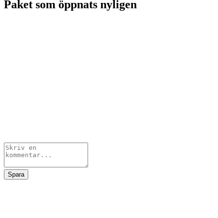
Paket som öppnats nyligen
Spara