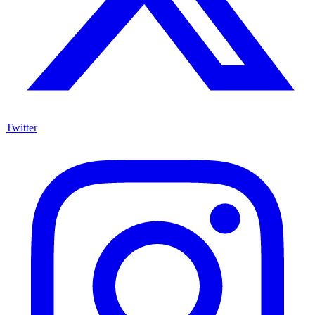
Twitter