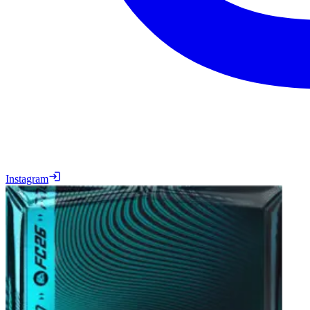
Instagram