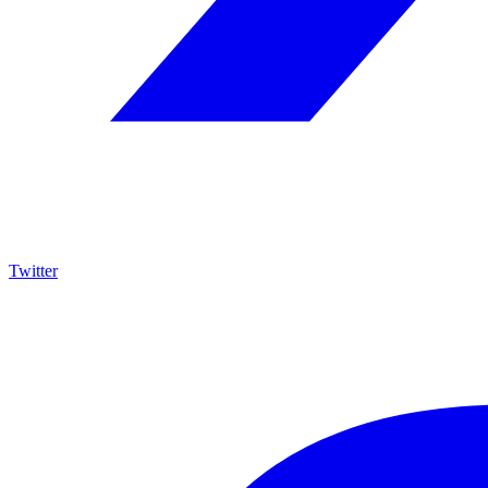
Twitter