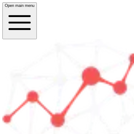
Open main menu